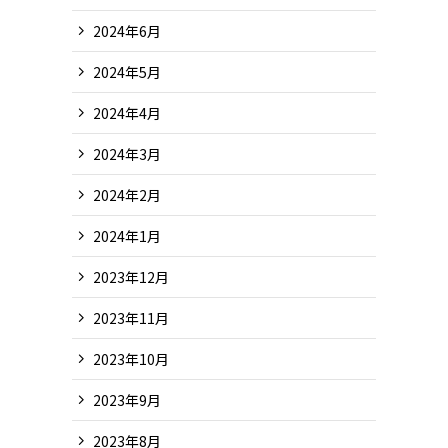
2024年6月
2024年5月
2024年4月
2024年3月
2024年2月
2024年1月
2023年12月
2023年11月
2023年10月
2023年9月
2023年8月