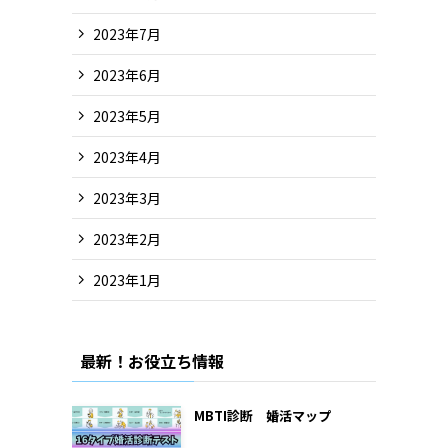
2023年7月
2023年6月
2023年5月
2023年4月
2023年3月
2023年2月
2023年1月
2022年12月
最新！お役立ち情報
2022年11月
2022年10月
MBTI診断 婚活マップ
2022年9月