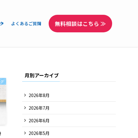
無料相談はこちら ≫
ク
よくあるご質問
月別アーカイブ
ログ
2026年8月
2026年7月
2026年6月
き
2026年5月