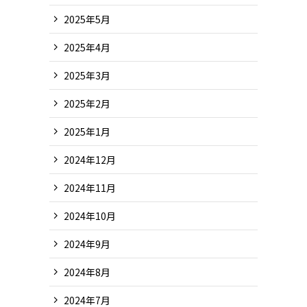
2025年5月
2025年4月
2025年3月
2025年2月
2025年1月
2024年12月
2024年11月
2024年10月
2024年9月
2024年8月
2024年7月