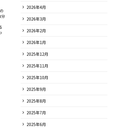
2026年4月
の
自分
2026年3月
る
2026年2月
っ
2026年1月
2025年12月
2025年11月
2025年10月
2025年9月
2025年8月
2025年7月
2025年6月