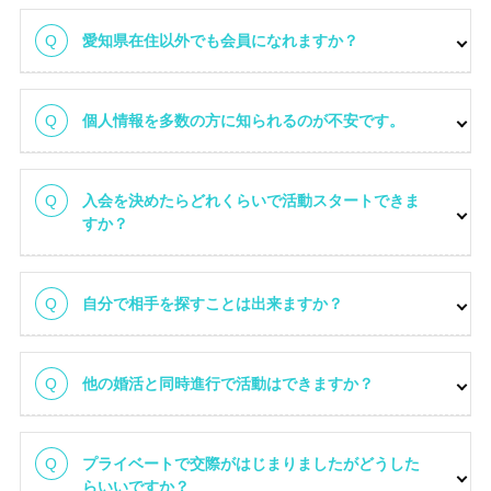
愛知県在住以外でも会員になれますか？
個人情報を多数の方に知られるのが不安です。
入会を決めたらどれくらいで活動スタートできま
すか？
自分で相手を探すことは出来ますか？
他の婚活と同時進行で活動はできますか？
プライベートで交際がはじまりましたがどうした
らいいですか？