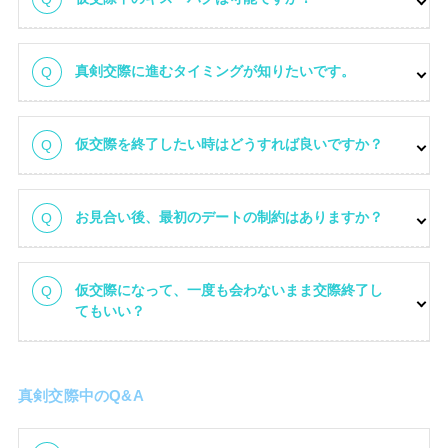
真剣交際に進むタイミングが知りたいです。
仮交際を終了したい時はどうすれば良いですか？
お見合い後、最初のデートの制約はありますか？
仮交際になって、一度も会わないまま交際終了し
てもいい？
真剣交際中のQ&A