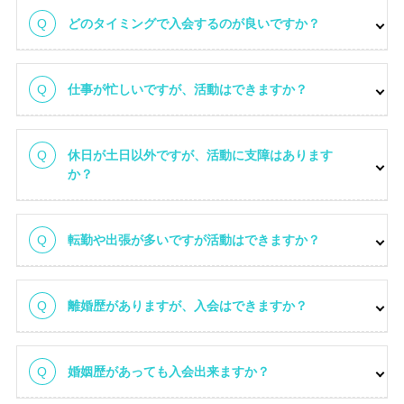
どのタイミングで入会するのが良いですか？
仕事が忙しいですが、活動はできますか？
休日が土日以外ですが、活動に支障はあります
か？
転勤や出張が多いですが活動はできますか？
離婚歴がありますが、入会はできますか？
婚姻歴があっても入会出来ますか？