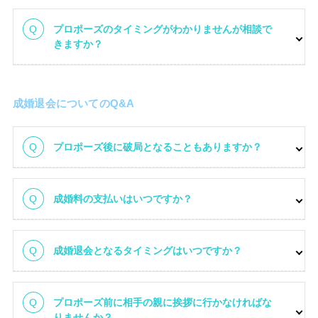
プロポーズのタイミングがわかりませんが相談で
きますか？
成婚退会についてのQ&A
プロポーズ後に破局となることもありますか？
成婚料の支払いはいつですか？
成婚退会となるタイミングはいつですか？
プロポーズ前に相手の親に挨拶に行かなければな
りませんか？