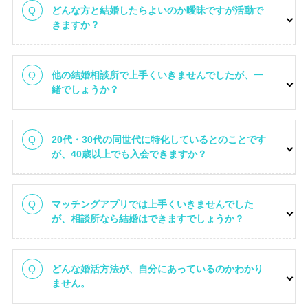
どんな方と結婚したらよいのか曖昧ですが活動で
きますか？
他の結婚相談所で上手くいきませんでしたが、一
ご成婚者さまのお声
緒でしょうか？
20代・30代の同世代に特化しているとのことです
が、40歳以上でも入会できますか？
マッチングアプリでは上手くいきませんでした
が、相談所なら結婚はできますでしょうか？
選ばれる理由
どんな婚活方法が、自分にあっているのかわかり
ません。