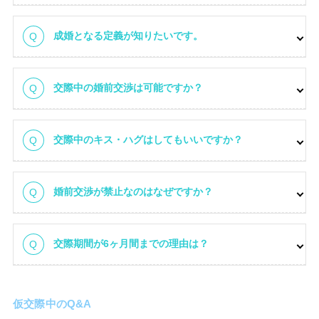
成婚となる定義が知りたいです。
交際中の婚前交渉は可能ですか？
交際中のキス・ハグはしてもいいですか？
婚前交渉が禁止なのはなぜですか？
交際期間が6ヶ月間までの理由は？
仮交際中のQ&A