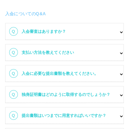
入会についてのQ&A
入会審査はありますか？
お問い合わせ
支払い方法を教えてください
入会に必要な提出書類を教えてください。
独身証明書はどのように取得するのでしょうか？
提出書類はいつまでに用意すればいいですか？