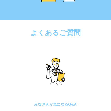
よくあるご質問
みなさんが気になるQ&A