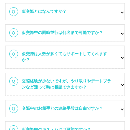
仮交際とはなんですか？
仮交際中の同時並行は何名まで可能ですか？
仮交際は人数が多くてもサポートしてくれます
か？
交際経験が少ないですが、やり取りやデートプラ
ンなど迷って時は相談できますか？
交際中のお相手との連絡手段は自由ですか？
仮交際中のキス・ハグは可能ですか？