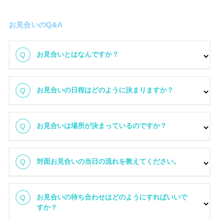
お見合いのQ&A
お見合いとはなんですか？
選ばれる理由
お見合いの日程はどのように決まりますか？
お見合いは場所が決まっているのですか？
対面お見合いの当日の流れを教えてください。
お見合いの待ち合わせはどのようにすればいいで
すか？