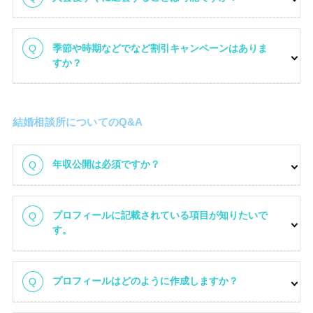
季節や時期などでなど割引キャンペーンはありま
すか？
結婚相談所についてのQ&A
年収公開は必須ですか？
プロフィールに記載されている項目が知りたいで
す。
プロフィールはどのように作成しますか？