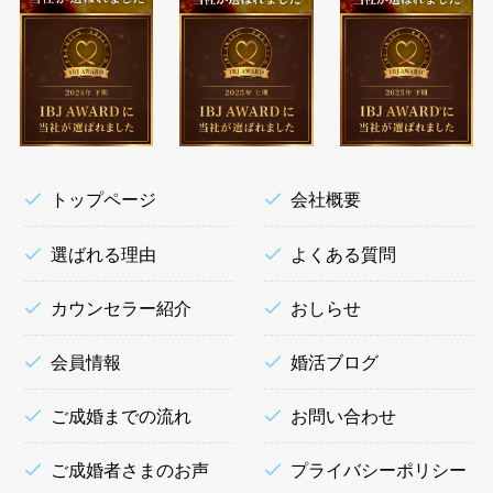
トップページ
会社概要
選ばれる理由
よくある質問
カウンセラー紹介
おしらせ
会員情報
婚活ブログ
ご成婚までの流れ
お問い合わせ
ご成婚者さまのお声
プライバシーポリシー