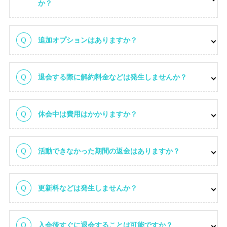
か？
料金体系
追加オプションはありますか？
退会する際に解約料金などは発生しませんか？
休会中は費用はかかりますか？
活動できなかった期間の返金はありますか？
更新料などは発生しませんか？
入会後すぐに退会することは可能ですか？