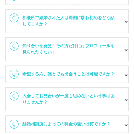
相談所で結婚された人は周囲に馴れ初めをどう話
してますか？
知り合いを発見！その方だけにはプロフィールを
見られたくない！
希望する方、誰とでも出会うことは可能ですか？
入会してお見合いが一度も組めないという事はあ
りませんか？
結婚相談所によっての料金の違いは何ですか？