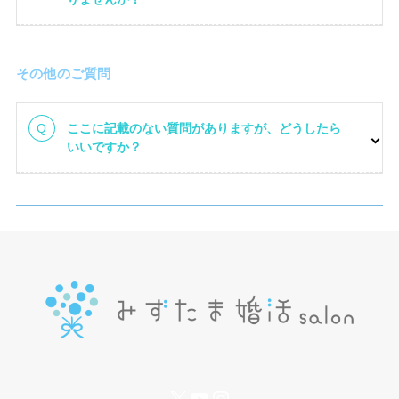
その他のご質問
ここに記載のない質問がありますが、どうしたら
いいですか？
お問い合わせはこちら
X
YouTube
Instagram