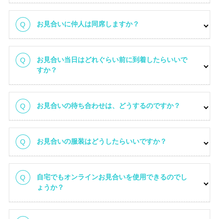
お見合いに仲人は同席しますか？
お見合い当日はどれぐらい前に到着したらいいで
すか？
お見合いの待ち合わせは、どうするのですか？
お見合いの心得
お見合いの服装はどうしたらいいですか？
自宅でもオンラインお見合いを使用できるのでし
ょうか？
お見合いの心得