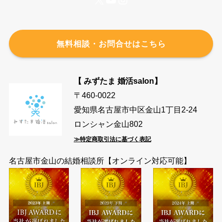
無料相談・お問合せはこちら
【 みずたま 婚活salon】
〒460-0022
愛知県名古屋市中区金山1丁目2-24
ロンシャン金山802
≫特定商取引法に基づく表記
名古屋市金山の結婚相談所【オンライン対応可能】