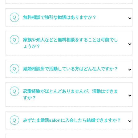
会員情報
無料相談で強引な勧誘はありますか？
家族や知人などと無料相談をすることは可能でし
ょうか？
結婚相談所で活動している方はどんな人ですか？
恋愛経験がほとんどありませんが、活動はできま
すか？
親子婚活室長 紹介
みずたま婚活salonに入会したら結婚できますか？