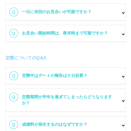
一日に何回のお見合いが可能ですか？
お見合い開始時間は、夜何時まで可能ですか？
交際についてのQ&A
交際中はデートの報告はナゼ必要？
交際期間が半年を過ぎてしまったらどうなります
か？
成婚料が発生するのはなぜですか？