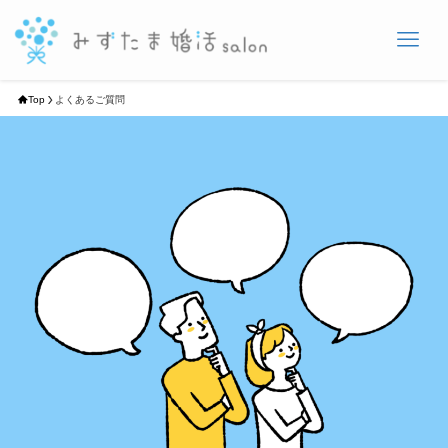
Top
よくあるご質問