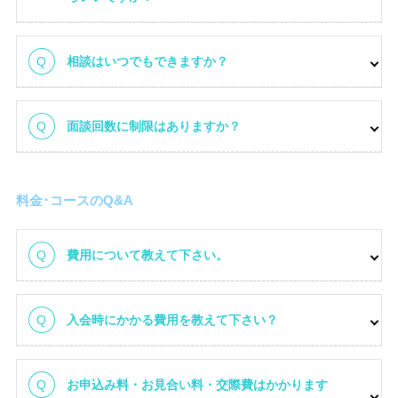
ご成婚までの流れ
相談はいつでもできますか？
面談回数に制限はありますか？
料金･コースのQ&A
費用について教えて下さい。
入会時にかかる費用を教えて下さい？
お申込み料・お見合い料・交際費はかかります