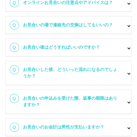
オンラインお見合いの注意点やアドバイスは？
お見合いの場で連絡先の交換はしてもいいの？
お見合い後はどうすればいいのですか？
お見合いした後、どういった流れになるのでしょ
うか？
お見合いの申込みを受けた際、返事の期限はあり
ますか？
お見合いのお会計は男性が支払いますか？