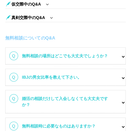
仮交際中のQ&A
真剣交際中のQ&A
無料相談についてのQ&A
無料相談の場所はどこでも大丈夫でしょうか？
IBJの男女比率を教えて下さい。
婚活の相談だけして入会しなくても大丈夫です
か？
無料相談時に必要なものはありますか？