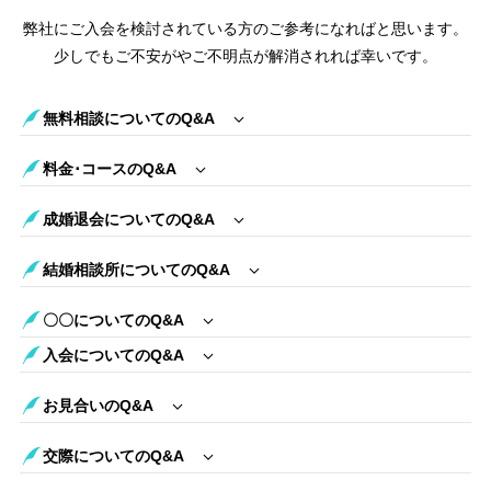
弊社にご入会を検討されている方のご参考になればと思います。
少しでもご不安がやご不明点が解消されれば幸いです。
無料相談についてのQ&A
料金･コースのQ&A
成婚退会についてのQ&A
結婚相談所についてのQ&A
〇〇についてのQ&A
入会についてのQ&A
お見合いのQ&A
交際についてのQ&A