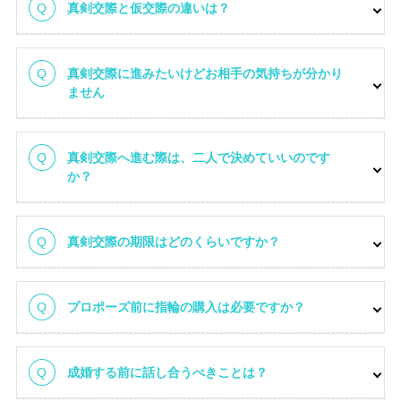
真剣交際と仮交際の違いは？
真剣交際に進みたいけどお相手の気持ちが分かり
ません
真剣交際へ進む際は、二人で決めていいのです
か？
真剣交際の期限はどのくらいですか？
プロポーズ前に指輪の購入は必要ですか？
成婚する前に話し合うべきことは？