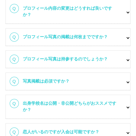
プロフィール内容の変更はどうすれば良いです
か？
プロフィール写真の掲載は何枚までですか？
プロフィール写真は持参するのでしょうか？
写真掲載は必須ですか？
出身学校名は公開・非公開どちらがおススメです
か？
恋人がいるのですが入会は可能ですか？