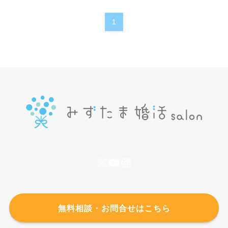
1
X
YouTube
Instagram
無料相談・お問合せはこちら