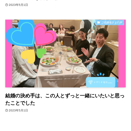
2023年5月1日
ご成婚者さまの声
結婚の決め手は、この人とずっと一緒にいたいと思っ
たことでした
2023年5月1日