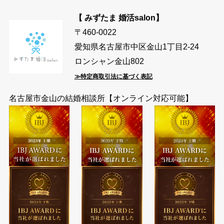
【 みずたま 婚活salon】
〒460-0022
愛知県名古屋市中区金山1丁目2-24
ロンシャン金山802
≫特定商取引法に基づく表記
名古屋市金山の結婚相談所【オンライン対応可能】