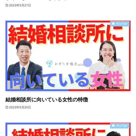
2023年5月27日
YouTube
結婚相談所に向いている女性の特徴
2023年5月20日
YouTube