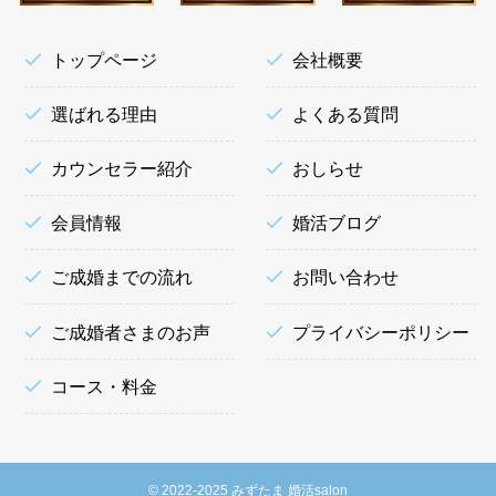
トップページ
会社概要
選ばれる理由
よくある質問
カウンセラー紹介
おしらせ
会員情報
婚活ブログ
ご成婚までの流れ
お問い合わせ
ご成婚者さまのお声
プライバシーポリシー
コース・料金
©
2022-2025 みずたま 婚活salon