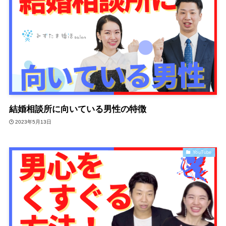
結婚相談所に向いている男性の特徴
2023年5月13日
YouTube