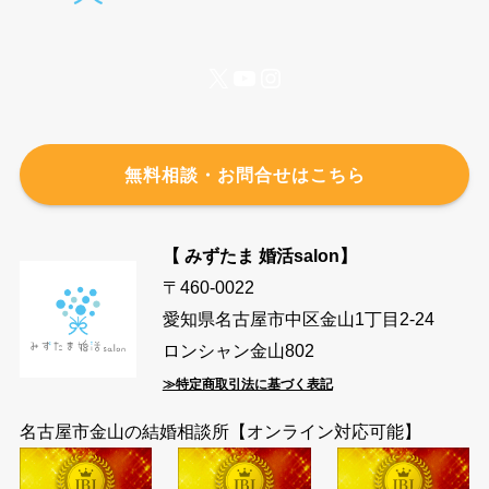
X
YouTube
Instagram
無料相談・お問合せはこちら
【 みずたま 婚活salon】
〒460-0022
愛知県名古屋市中区金山1丁目2-24
ロンシャン金山802
≫特定商取引法に基づく表記
名古屋市金山の結婚相談所【オンライン対応可能】