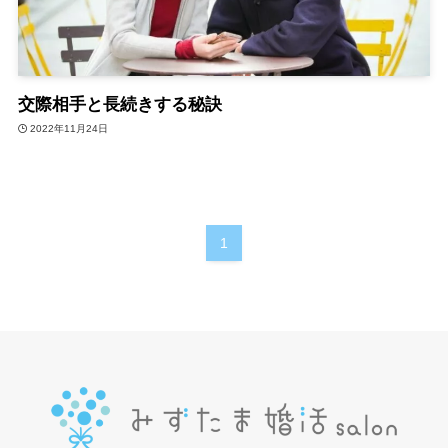
交際相手と長続きする秘訣
2022年11月24日
1