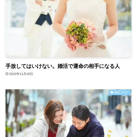
手放してはいけない。婚活で運命の相手になる人
2022年11月16日
婚活ブログ