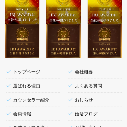
トップページ
会社概要
選ばれる理由
よくある質問
カウンセラー紹介
おしらせ
会員情報
婚活ブログ