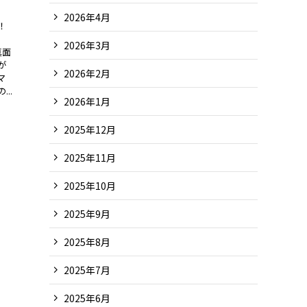
2026年4月
！
2026年3月
真面
が
2026年2月
マ
..
2026年1月
2025年12月
2025年11月
2025年10月
2025年9月
2025年8月
2025年7月
2025年6月