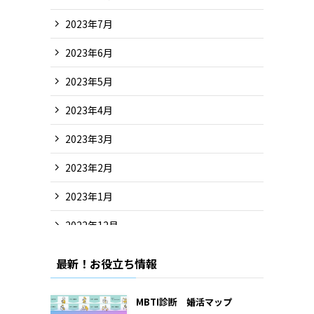
2023年7月
2023年6月
2023年5月
2023年4月
2023年3月
2023年2月
2023年1月
2022年12月
2022年11月
最新！お役立ち情報
2022年10月
MBTI診断 婚活マップ
2022年9月