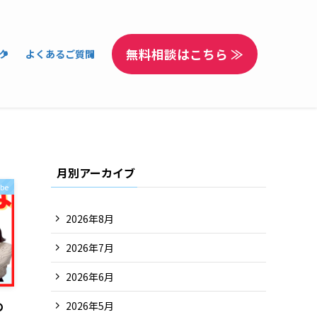
無料相談はこちら ≫
ク
よくあるご質問
月別アーカイブ
be
2026年8月
2026年7月
2026年6月
の
2026年5月