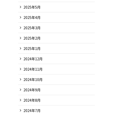
2025年5月
2025年4月
2025年3月
2025年2月
2025年1月
2024年12月
2024年11月
2024年10月
2024年9月
2024年8月
2024年7月