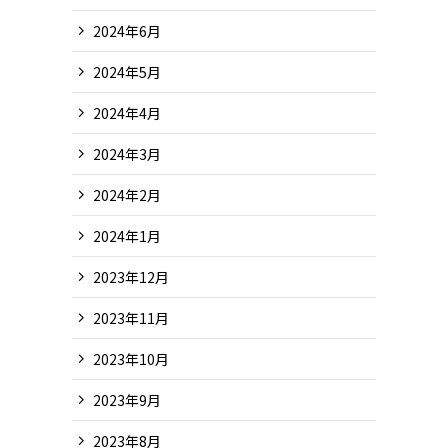
2024年6月
2024年5月
2024年4月
2024年3月
2024年2月
2024年1月
2023年12月
2023年11月
2023年10月
2023年9月
2023年8月