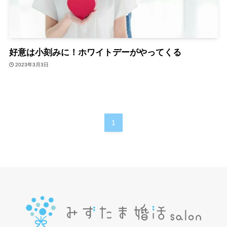
好意は小刻みに！ホワイトデーがやってくる
2023年3月3日
1