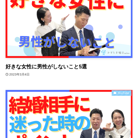
好きな女性に男性がしないこと5選
2023年3月4日
YouTube