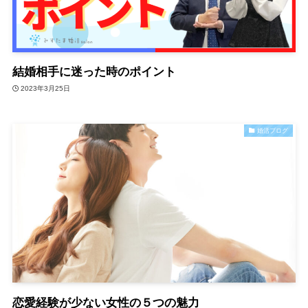
結婚相手に迷った時のポイント
2023年3月25日
婚活ブログ
恋愛経験が少ない女性の５つの魅力