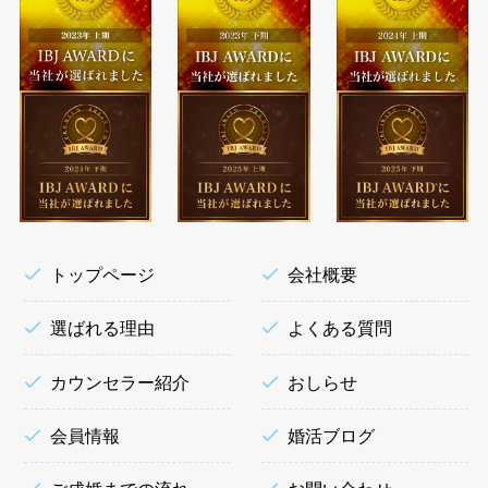
トップページ
会社概要
選ばれる理由
よくある質問
カウンセラー紹介
おしらせ
会員情報
婚活ブログ