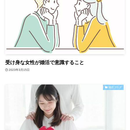
受け身な女性が婚活で意識すること
2023年3月15日
婚活ブログ