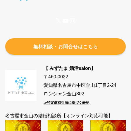
X
YouTube
Instagram
無料相談・お問合せはこちら
【 みずたま 婚活salon】
〒460-0022
愛知県名古屋市中区金山1丁目2-24
ロンシャン金山802
≫特定商取引法に基づく表記
名古屋市金山の結婚相談所【オンライン対応可能】