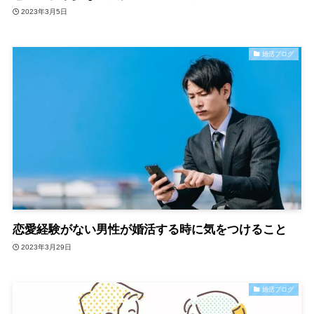
2023年3月5日
婚活ブログ
恋愛経験がない男性が婚活する時に気をつけること
2023年3月29日
婚活ブログ