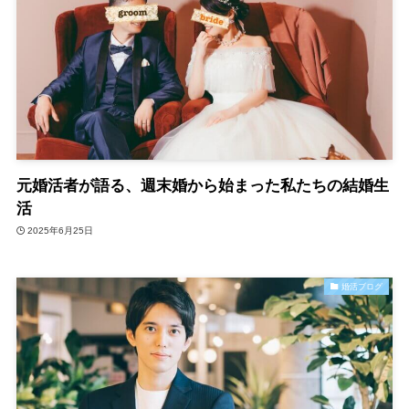
元婚活者が語る、週末婚から始まった私たちの結婚生
活
2025年6月25日
婚活ブログ