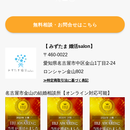
無料相談・お問合せはこちら
【 みずたま 婚活salon】
〒460-0022
愛知県名古屋市中区金山1丁目2-24
ロンシャン金山802
≫特定商取引法に基づく表記
名古屋市金山の結婚相談所【オンライン対応可能】