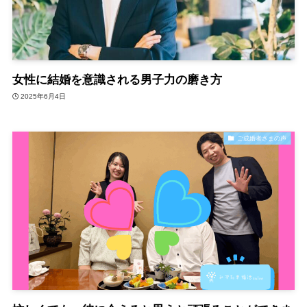
女性に結婚を意識される男子力の磨き方
2025年6月4日
ご成婚者さまの声