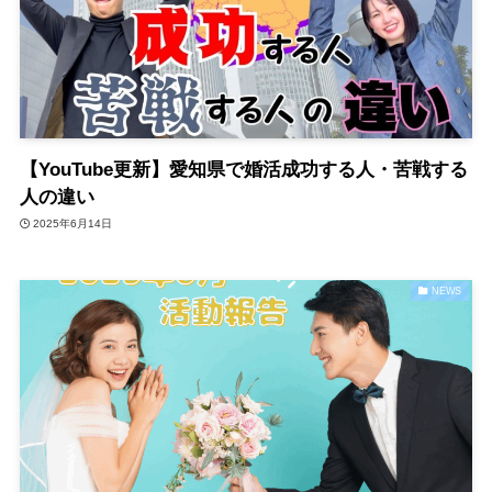
【YouTube更新】愛知県で婚活成功する人・苦戦する
人の違い
2025年6月14日
NEWS