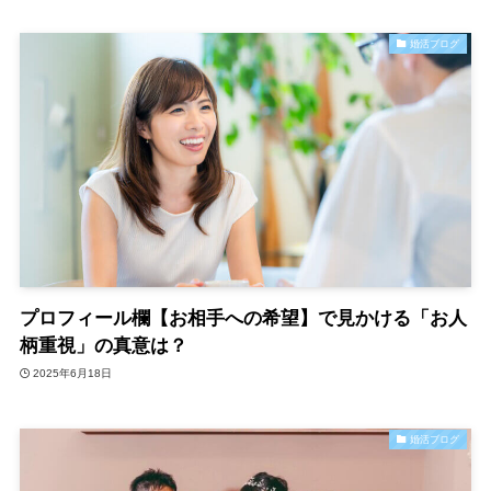
婚活ブログ
プロフィール欄【お相手への希望】で見かける「お人
柄重視」の真意は？
2025年6月18日
婚活ブログ