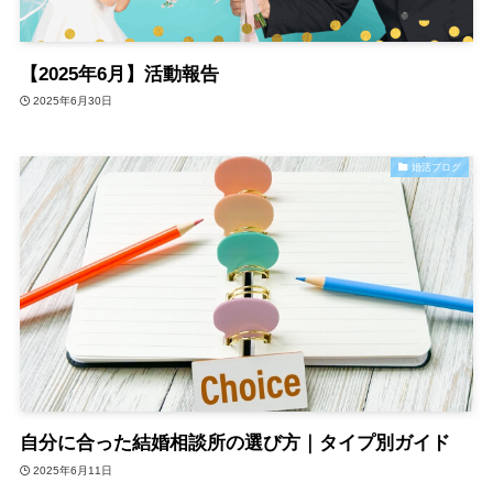
【2025年6月】活動報告
2025年6月30日
婚活ブログ
自分に合った結婚相談所の選び方｜タイプ別ガイド
2025年6月11日