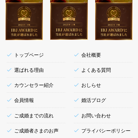
トップページ
会社概要
選ばれる理由
よくある質問
カウンセラー紹介
おしらせ
会員情報
婚活ブログ
ご成婚までの流れ
お問い合わせ
ご成婚者さまのお声
プライバシーポリシー