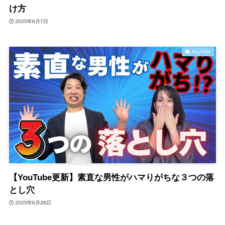
け方
2025年6月7日
YouTube
【YouTube更新】素直な男性がハマりがちな３つの落
とし穴
2025年6月28日