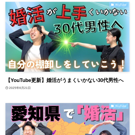
YouTube
【YouTube更新】婚活がうまくいかない30代男性へ
2025年6月21日
YouTube