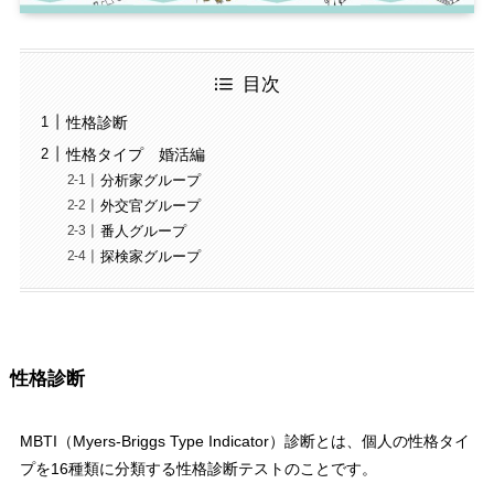
目次
性格診断
性格タイプ 婚活編
分析家グループ
外交官グループ
番人グループ
探検家グループ
性格診断
MBTI（Myers-Briggs Type Indicator）診断とは、個人の性格タイ
プを16種類に分類する性格診断テストのことです。