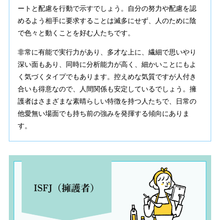
ートと配慮を行動で示すでしょう。自分の努力や配慮を認
めるよう相手に要求することは滅多にせず、人のために陰
で色々と動くことを好む人たちです。
非常に有能で実行力があり、多才な上に、繊細で思いやり
深い面もあり、同時に分析能力が高く、細かいことにもよ
く気づくタイプでもあります。控えめな気質ですが人付き
合いも得意なので、人間関係も安定しているでしょう。擁
護者はさまざまな素晴らしい特徴を持つ人たちで、日常の
他愛無い場面でも持ち前の強みを発揮する傾向にありま
す。