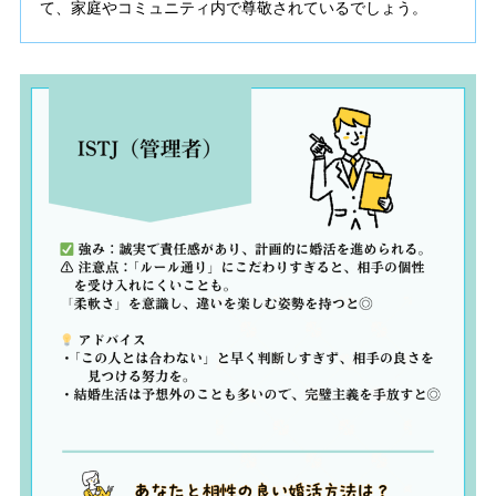
て、家庭やコミュニティ内で尊敬されているでしょう。