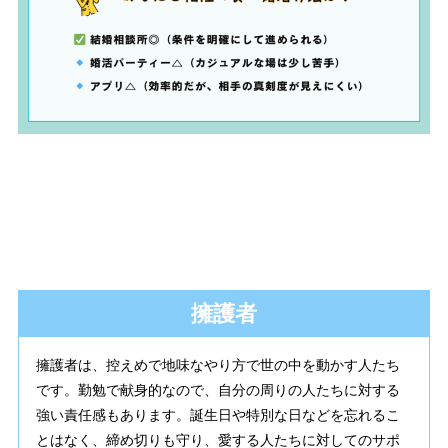
擁護者
擁護者は、控えめで地味なやり方で世の中を動かす人たち
です。勤勉で献身的なので、自分の周りの人たちに対する
強い責任感もあります。誕生日や特別な日などを忘れるこ
とはなく、締め切りも守り、愛する人たちに対してのサポ