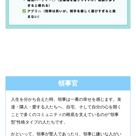
領事官
人生を分かち合えた時、領事は一番の幸せを感じます。友
達・隣人・愛する人たちへ、自宅、そして自分の心を開く
ことで多くのコミュニティの根底を支えているのが“領事
型”性格タイプの人たちです。
かといって、領事が聖人であったり、領事に嫌いな人がい