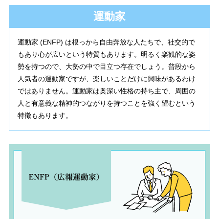
運動家
運動家 (ENFP) は根っから自由奔放な人たちで、社交的で
もあり心が広いという特質もあります。明るく楽観的な姿
勢を持つので、大勢の中で目立つ存在でしょう。普段から
人気者の運動家ですが、楽しいことだけに興味があるわけ
ではありません。運動家は奥深い性格の持ち主で、周囲の
人と有意義な精神的つながりを持つことを強く望むという
特徴もあります。