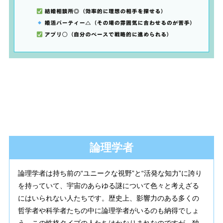
論理学者
論理学者は持ち前の“ユニークな視野”と“活発な知力”に誇り
を持っていて、宇宙のあらゆる謎について色々と考えざる
にはいられない人たちです。歴史上、影響力のある多くの
哲学者や科学者たちの中に論理学者がいるのも納得でしょ