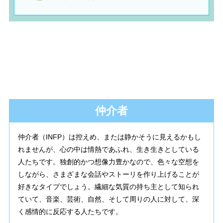
仲介者
仲介者（INFP）は控えめ、または静かそうに見えるかもし
れませんが、心の中は情熱であふれ、生き生きとしている
人たちです。独創的かつ想像力豊かなので、色々な空想を
しながら、さまざまな会話やストーリを作り上げることが
好きなタイプでしょう。繊細な気質の持ち主として知られ
ていて、音楽、芸術、自然、そして周りの人に対して、深
く感情的に反応する人たちです。