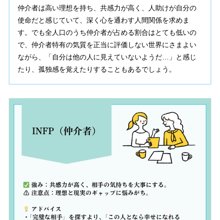
仲介者は高い理想を持ち、共感力が高く、人助けが自分の
使命だと感じていて、深く心を通わす人間関係を求めま
す。でも全人口のうち仲介者が占める割合はとても低いの
で、仲介者特有の気質を正当に評価しない世界にさまよい
ながら、「自分は他の人に見えていないようだ…」と感じ
たり、孤独感を覚えたりすることもあるでしょう。