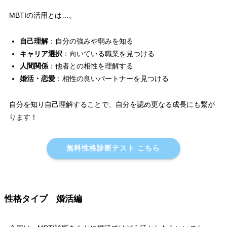
MBTIの活用とは…。
自己理解
：自分の強みや弱みを知る
キャリア選択
：向いている職業を見つける
人間関係
：他者との相性を理解する
婚活・恋愛
：相性の良いパートナーを見つける
自分を知り自己理解することで、自分を認め更なる成長にも繋が
ります！
無料性格診断テスト こちら
性格タイプ 婚活編