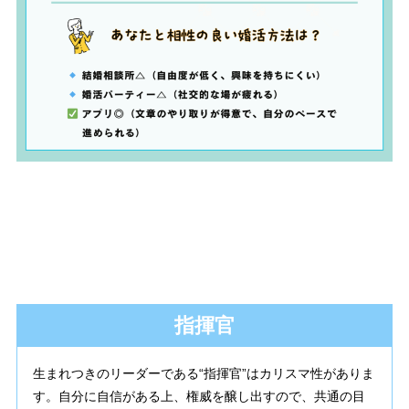
指揮官
生まれつきのリーダーである“指揮官”はカリスマ性がありま
す。自分に自信がある上、権威を醸し出すので、共通の目