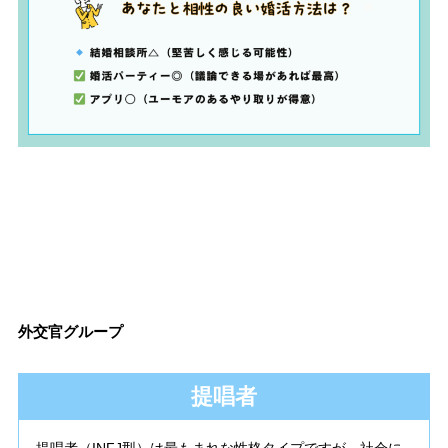
外交官グループ
提唱者