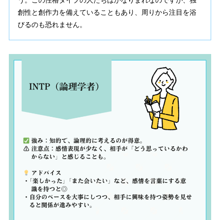
う。この性格タイプの人たちはかなりまれなのですが、独
創性と創作力を備えていることもあり、周りから注目を浴
びるのも恐れません。