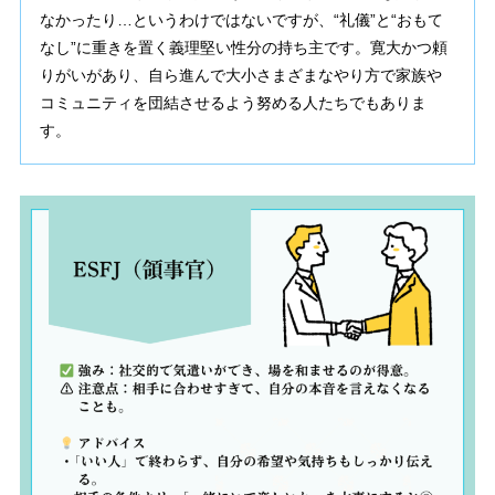
なかったり…というわけではないですが、“礼儀”と“おもて
なし”に重きを置く義理堅い性分の持ち主です。寛大かつ頼
りがいがあり、自ら進んで大小さまざまなやり方で家族や
コミュニティを団結させるよう努める人たちでもありま
す。