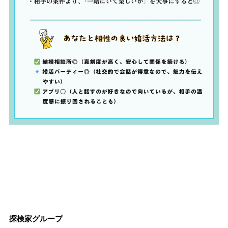
探検家グループ