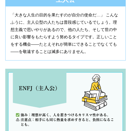
「大きな人生の目的を果たすのが自分の使命だ…」 こんな
ふうに、主人公型の人たちは普段感じているでしょう。理
想主義で思いやりがあるので、他の人たち、そして世の中
に良い影響をもたらすよう努めるタイプです。正しいこと
をする機会——たとえそれが簡単にできることでなくても
——を敬遠することは滅多にありません。