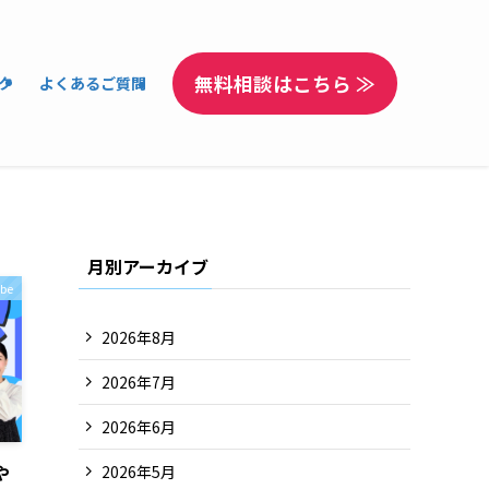
無料相談はこちら ≫
ク
よくあるご質問
月別アーカイブ
be
2026年8月
2026年7月
2026年6月
や
2026年5月