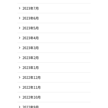
2023年7月
2023年6月
2023年5月
2023年4月
2023年3月
2023年2月
2023年1月
2022年12月
2022年11月
2022年10月
2022年9月