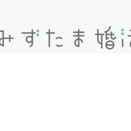
X
YouTube
Instagram
無料相談・お問合せはこちら