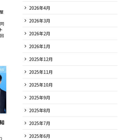
2026年4月
屋
2026年3月
を同
ト
2026年2月
今回
2026年1月
2025年12月
WS
2025年11月
2025年10月
2025年9月
2025年8月
お知
2025年7月
2025年6月
り