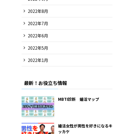
2022年8月
2022年7月
2022年6月
2022年5月
2022年1月
最新！お役立ち情報
MBTI診断 婚活マップ
婚活女性が男性を好きになるキ
ッカケ