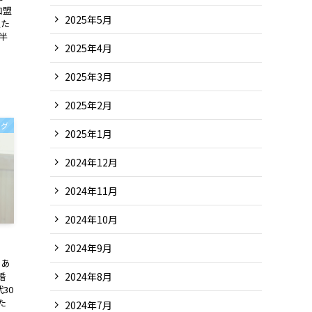
加盟
2025年5月
私た
上半
2025年4月
！
2025年3月
2025年2月
ログ
2025年1月
2024年12月
2024年11月
2024年10月
2024年9月
きあ
2024年8月
婚
30
た
2024年7月