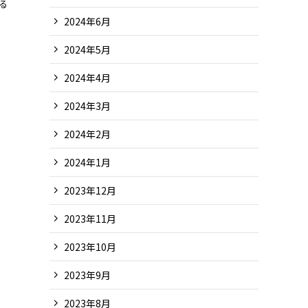
る
2024年6月
2024年5月
2024年4月
2024年3月
2024年2月
2024年1月
2023年12月
2023年11月
2023年10月
2023年9月
2023年8月