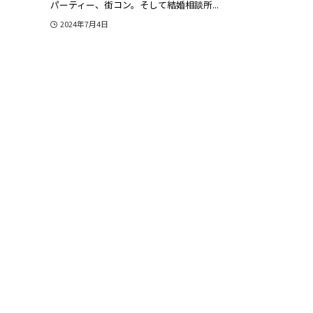
パーティー、街コン。そして結婚相談所...
2024年7月4日