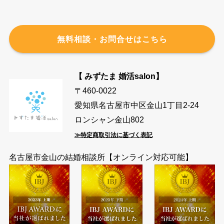
無料相談・お問合せはこちら
【 みずたま 婚活salon】
〒460-0022
愛知県名古屋市中区金山1丁目2-24
ロンシャン金山802
≫特定商取引法に基づく表記
名古屋市金山の結婚相談所【オンライン対応可能】