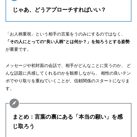
じゃあ、どうアプローチすればいい？
「お人柄重視」という相手の言葉をうのみにするのではなく、
「その人にとっての“良い人柄”とは何か？」を知ろうとする姿勢
が重要です。
メッセージや初対面の会話で、相手がどんなことに笑うのか、 ど
んな話題に共感してくれるのかを観察しながら、 相性の良いテン
ポでやり取りを重ねていくことが、信頼関係のスタートになりま
す。
まとめ：言葉の裏にある「本当の願い」を感
じ取ろう