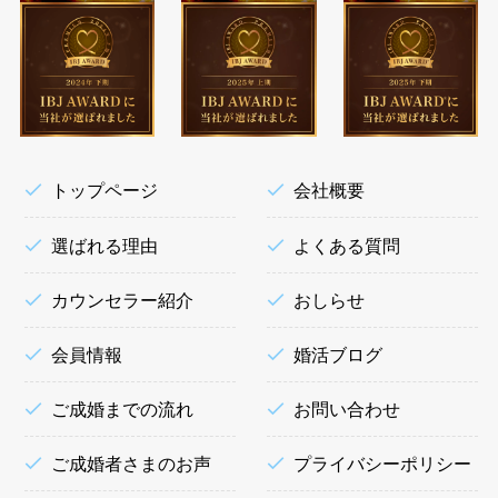
トップページ
会社概要
選ばれる理由
よくある質問
カウンセラー紹介
おしらせ
会員情報
婚活ブログ
ご成婚までの流れ
お問い合わせ
ご成婚者さまのお声
プライバシーポリシー