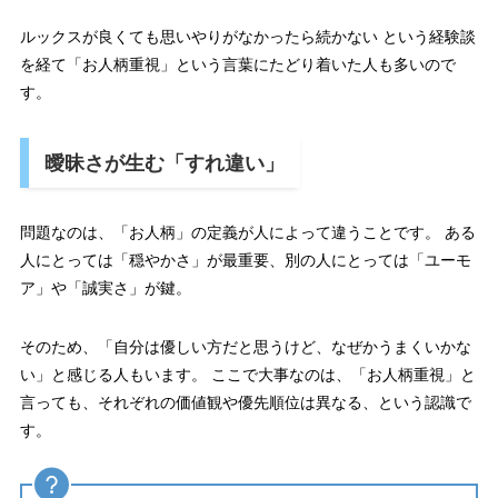
ルックスが良くても思いやりがなかったら続かない という経験談
を経て「お人柄重視」という言葉にたどり着いた人も多いので
す。
曖昧さが生む「すれ違い」
問題なのは、「お人柄」の定義が人によって違うことです。 ある
人にとっては「穏やかさ」が最重要、別の人にとっては「ユーモ
ア」や「誠実さ」が鍵。
そのため、「自分は優しい方だと思うけど、なぜかうまくいかな
い」と感じる人もいます。 ここで大事なのは、「お人柄重視」と
言っても、それぞれの価値観や優先順位は異なる、という認識で
す。