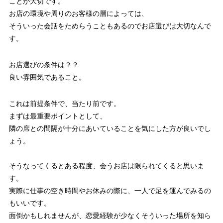
ことが大切です。
お店の環境や周りのお客様の層によっては、
そういった会話をためらうこともあるのでお店選びは大切なんで
す。
お店選びの条件は？？
良い雰囲気であること。
これは前提条件で、当たり前です。
まずは最重要ポイントとして、
隣の席との間隔が十分にあいていることを気にした方が良いでし
ょう。
そうなってくるとある程度、会うお店は限られてくると思いま
す。
実際に仕事の空き時間やお休みの際に、一人で足を運んでみるの
もいいです。
面倒かもしれませんが、恋愛経験が少なくそういった場所を知ら