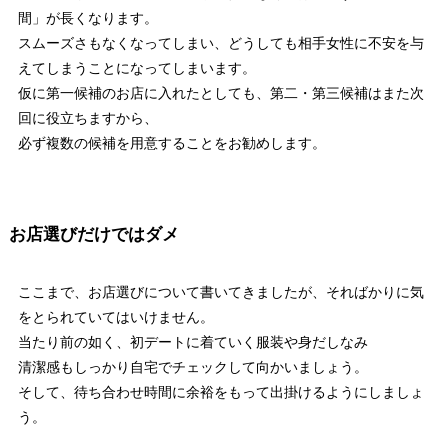
間」が長くなります。
スムーズさもなくなってしまい、どうしても相手女性に不安を与
えてしまうことになってしまいます。
仮に第一候補のお店に入れたとしても、第二・第三候補はまた次
回に役立ちますから、
必ず複数の候補を用意することをお勧めします。
お店選びだけではダメ
ここまで、お店選びについて書いてきましたが、そればかりに気
をとられていてはいけません。
当たり前の如く、初デートに着ていく服装や身だしなみ
清潔感もしっかり自宅でチェックして向かいましょう。
そして、待ち合わせ時間に余裕をもって出掛けるようにしましょ
う。