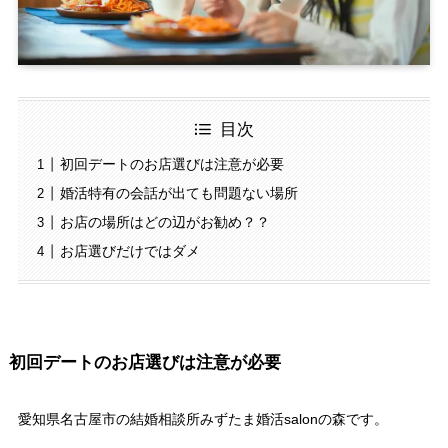
目次
初回デートのお店選びは注意が必要
婚活特有の会話が出ても問題ない場所
お店の場所はどの辺がお勧め？？
お店選びだけではダメ
初回デートのお店選びは注意が必要
愛知県名古屋市の結婚相談所みずたま婚活salonの森です。