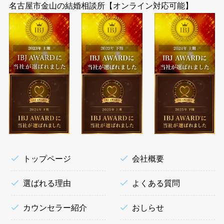
名古屋市金山の結婚相談所【オンライン対応可能】
トップページ
会社概要
選ばれる理由
よくある質問
カウンセラー紹介
おしらせ