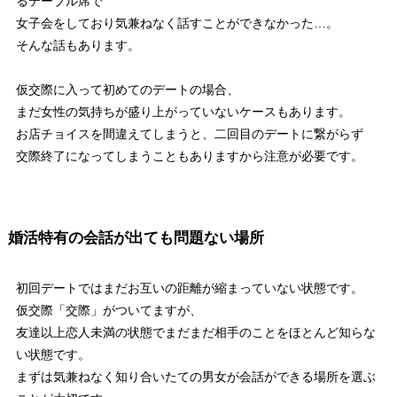
るテーブル席で
女子会をしており気兼ねなく話すことができなかった…。
そんな話もあります。
仮交際に入って初めてのデートの場合、
まだ女性の気持ちが盛り上がっていないケースもあります。
お店チョイスを間違えてしまうと、二回目のデートに繋がらず
交際終了になってしまうこともありますから注意が必要です。
婚活特有の会話が出ても問題ない場所
初回デートではまだお互いの距離が縮まっていない状態です。
仮交際「交際」がついてますが、
友達以上恋人未満の状態でまだまだ相手のことをほとんど知らな
い状態です。
まずは気兼ねなく知り合いたての男女が会話ができる場所を選ぶ