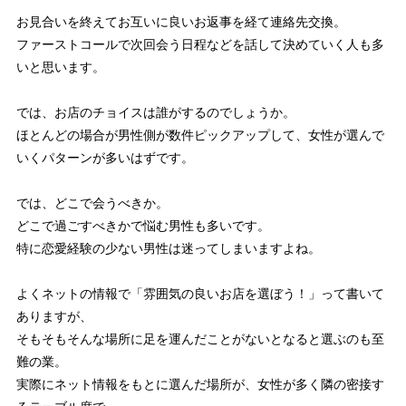
お見合いを終えてお互いに良いお返事を経て連絡先交換。
ファーストコールで次回会う日程などを話して決めていく人も多
いと思います。
では、お店のチョイスは誰がするのでしょうか。
ほとんどの場合が男性側が数件ピックアップして、女性が選んで
いくパターンが多いはずです。
では、どこで会うべきか。
どこで過ごすべきかで悩む男性も多いです。
特に恋愛経験の少ない男性は迷ってしまいますよね。
よくネットの情報で「雰囲気の良いお店を選ぼう！」って書いて
ありますが、
そもそもそんな場所に足を運んだことがないとなると選ぶのも至
難の業。
実際にネット情報をもとに選んだ場所が、女性が多く隣の密接す