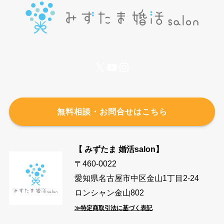
X
YouTube
Instagram
無料相談・お問合せはこちら
【 みずたま 婚活salon】
〒460-0022
愛知県名古屋市中区金山1丁目2-24
ロンシャン金山802
≫特定商取引法に基づく表記