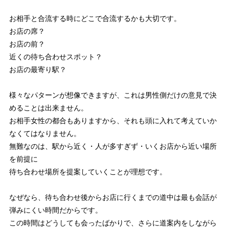
お相手と合流する時にどこで合流するかも大切です。
お店の席？
お店の前？
近くの待ち合わせスポット？
お店の最寄り駅？
様々なパターンが想像できますが、これは男性側だけの意見で決
めることは出来ません。
お相手女性の都合もありますから、それも頭に入れて考えていか
なくてはなりません。
無難なのは、駅から近く・人が多すぎず・いくお店から近い場所
を前提に
待ち合わせ場所を提案していくことが理想です。
なぜなら、待ち合わせ後からお店に行くまでの道中は最も会話が
弾みにくい時間だからです。
この時間はどうしても会ったばかりで、さらに道案内をしながら