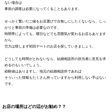
ない場合は
事前の調査は必要になってくることもあります。
せっかく繋いだご縁をお店選びで台無しにしたくないなら、しっ
かりと事前の準備は必要なのです。
時間帯によっても、曜日などでも雰囲気が変わるお店もあります
から、
労力は惜しまず初回デートのお店を探していきましょう。
どうしても時間がとれないなら、結婚相談所の担当者に意見を求
めるのもいいでしょう。
経験値はありますし、地元の結婚相談所であれば
そういった情報もたくさん持っていますから利用しない手はない
です。
お店の場所はどの辺がお勧め？？