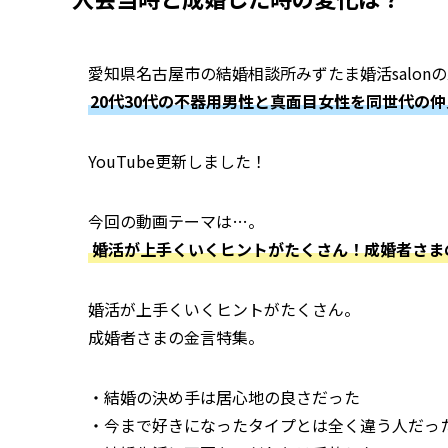
愛知県名古屋市の結婚相談所みずたま婚活salon
20代30代の不器用男性と真面目女性を同世代の
YouTube更新しました！
今回の動画テーマは…。
婚活が上手くいくヒントがたくさん！成婚者さま
婚活が上手くいくヒントがたくさん。
成婚者さまの金言特集。
・結婚の決め手は居心地の良さだった
・今まで好きになったタイプとは全く違う人だっ