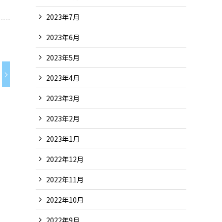
2023年7月
2023年6月
2023年5月
2023年4月
2023年3月
2023年2月
2023年1月
2022年12月
2022年11月
2022年10月
2022年9月