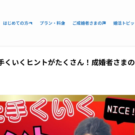
はじめての方へ
プラン・料金
ご成婚者さまの声
婚活トピッ
が上手くいくヒントがたくさん！成婚者さまの