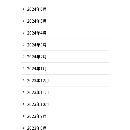
2024年6月
2024年5月
2024年4月
2024年3月
2024年2月
2024年1月
2023年12月
2023年11月
2023年10月
2023年9月
2023年8月