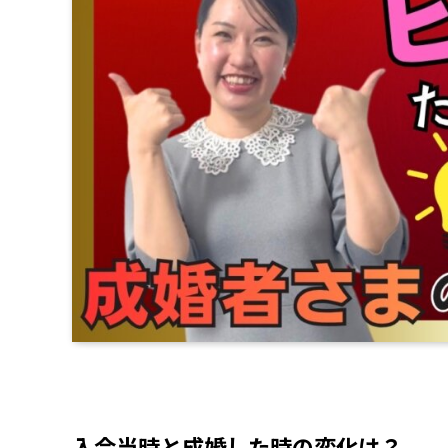
入会当時と成婚した時の変化は？