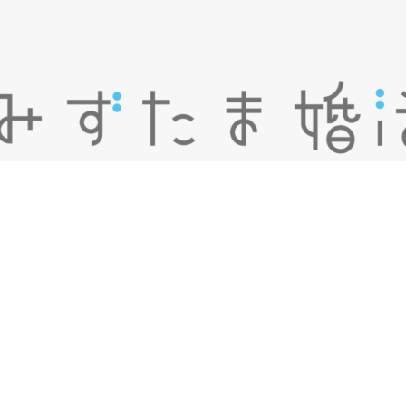
X
YouTube
Instagram
無料相談・お問合せはこちら