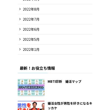
2022年8月
2022年7月
2022年6月
2022年5月
2022年1月
最新！お役立ち情報
MBTI診断 婚活マップ
婚活女性が男性を好きになるキ
ッカケ