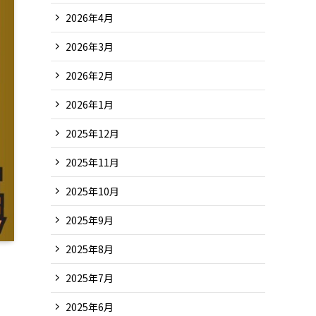
2026年4月
2026年3月
2026年2月
2026年1月
2025年12月
2025年11月
2025年10月
2025年9月
2025年8月
2025年7月
2025年6月