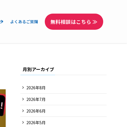
無料相談はこちら ≫
ク
よくあるご質問
月別アーカイブ
2026年8月
2026年7月
2026年6月
2026年5月