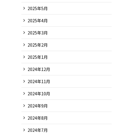
2025年5月
2025年4月
2025年3月
2025年2月
2025年1月
2024年12月
2024年11月
2024年10月
2024年9月
2024年8月
2024年7月