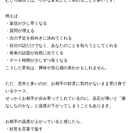
例えば、
・返信が少し早くなる
・質問が増える
・次の予定を前向きに決めてくれる
・自分の話だけでなく、あなたのことを知ろうとしてくれる
・将来の話題が自然に出てくる
・デート時間が少しずつ長くなる
こうした変化は、興味や安心感の表れかもしれません。
ただ、意外と多いのが、お相手の好意に気付かないまま受け身で
いるケース。
せっかくお相手が歩み寄ってくれているのに、反応が薄いと「脈
なしなのかな」と温度が下がってしまうこともあります。
お相手の温度が上がっていると感じたら、
・好意を言葉で返す