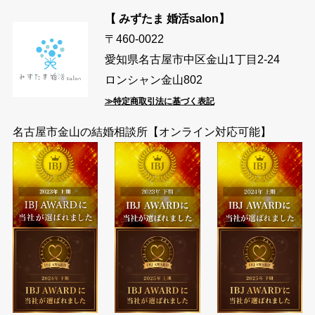
【 みずたま 婚活salon】
〒460-0022
愛知県名古屋市中区金山1丁目2-24
ロンシャン金山802
≫特定商取引法に基づく表記
名古屋市金山の結婚相談所【オンライン対応可能】