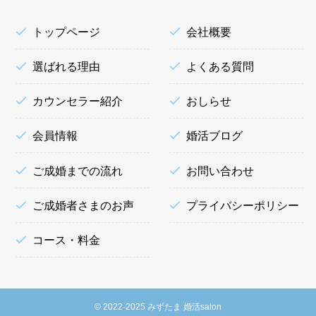
トップページ
会社概要
選ばれる理由
よくある質問
カウンセラー紹介
おしらせ
会員情報
婚活ブログ
ご成婚までの流れ
お問い合わせ
ご成婚者さまのお声
プライバシーポリシー
コース・料金
©
2022-2025 みずたま 婚活salon