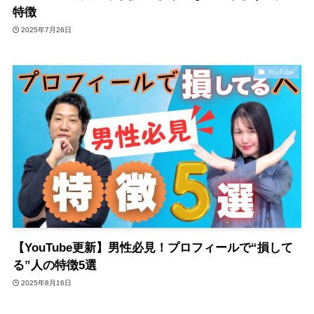
特徴
2025年7月26日
YouTube
【YouTube更新】男性必見！プロフィールで“損して
る”人の特徴5選
2025年8月16日