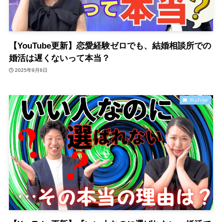
【YouTube更新】恋愛経験ゼロでも、結婚相談所での
婚活は遅くないって本当？
2025年9月6日
YouTube