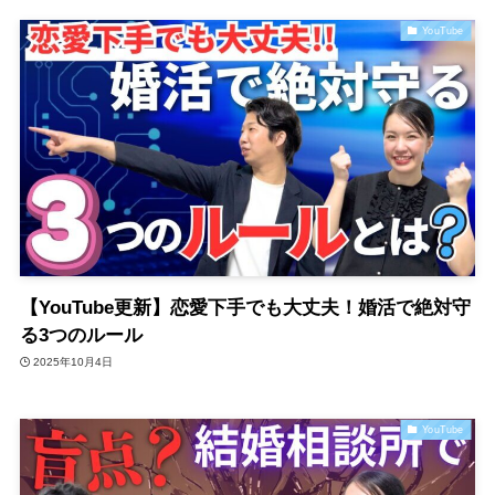
YouTube
【YouTube更新】恋愛下手でも大丈夫！婚活で絶対守
る3つのルール
2025年10月4日
YouTube