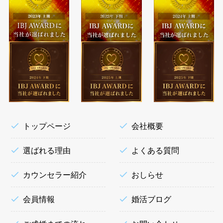
トップページ
会社概要
選ばれる理由
よくある質問
カウンセラー紹介
おしらせ
会員情報
婚活ブログ