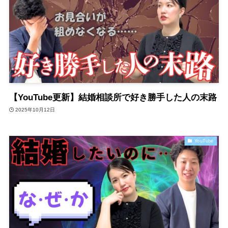
【YouTube更新】結婚相談所で好き勝手した人の末路
2025年10月12日
YouTube