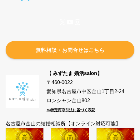
X
YouTube
Instagram
無料相談・お問合せはこちら
【 みずたま 婚活salon】
〒460-0022
愛知県名古屋市中区金山1丁目2-24
ロンシャン金山802
≫特定商取引法に基づく表記
名古屋市金山の結婚相談所【オンライン対応可能】