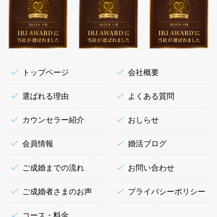
トップページ
会社概要
選ばれる理由
よくある質問
カウンセラー紹介
おしらせ
会員情報
婚活ブログ
ご成婚までの流れ
お問い合わせ
ご成婚者さまのお声
プライバシーポリシー
コース・料金