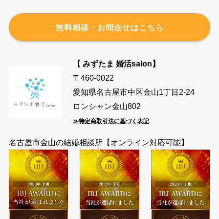
無料相談・お問合せはこちら
【 みずたま 婚活salon】
〒460-0022
愛知県名古屋市中区金山1丁目2-24
ロンシャン金山802
≫特定商取引法に基づく表記
名古屋市金山の結婚相談所【オンライン対応可能】