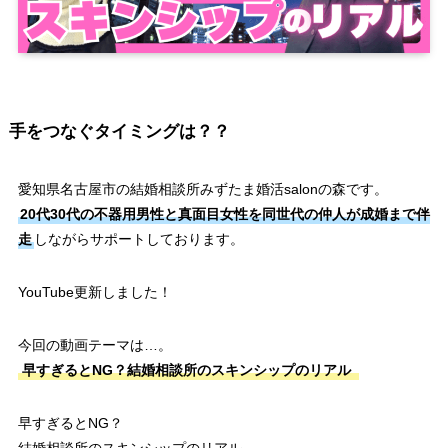
手をつなぐタイミングは？？
愛知県名古屋市の結婚相談所みずたま婚活salonの森です。
20代30代の不器用男性と真面目女性を同世代の仲人が成婚まで伴
走
しながらサポートしております。
YouTube更新しました！
今回の動画テーマは…。
早すぎるとNG？結婚相談所のスキンシップのリアル
早すぎるとNG？
結婚相談所のスキンシップのリアル。