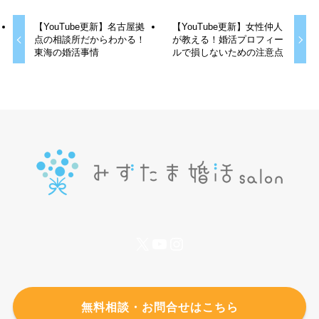
【YouTube更新】名古屋拠
【YouTube更新】女性仲人
点の相談所だからわかる！
が教える！婚活プロフィー
東海の婚活事情
ルで損しないための注意点
X
YouTube
Instagram
無料相談・お問合せはこちら