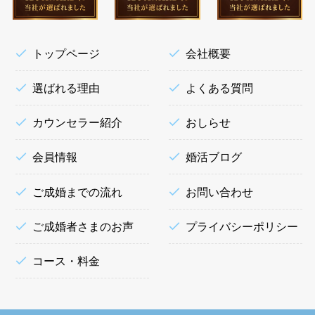
トップページ
会社概要
選ばれる理由
よくある質問
カウンセラー紹介
おしらせ
会員情報
婚活ブログ
ご成婚までの流れ
お問い合わせ
ご成婚者さまのお声
プライバシーポリシー
コース・料金