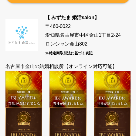
【 みずたま 婚活salon】
〒460-0022
愛知県名古屋市中区金山1丁目2-24
ロンシャン金山802
≫特定商取引法に基づく表記
名古屋市金山の結婚相談所【オンライン対応可能】