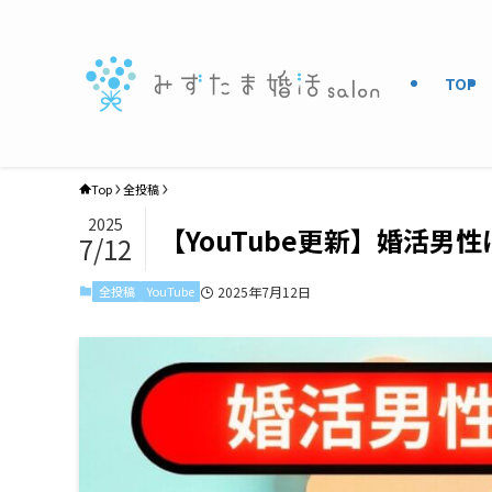
TOP
Top
全投稿
2025
【YouTube更新】婚活男
7/12
全投稿
YouTube
2025年7月12日