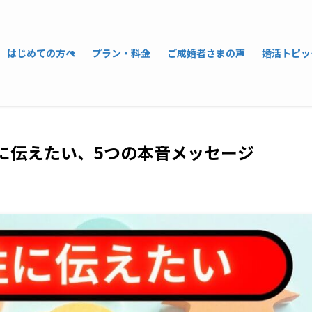
はじめての方へ
プラン・料金
ご成婚者さまの声
婚活トピッ
性に伝えたい、5つの本音メッセージ