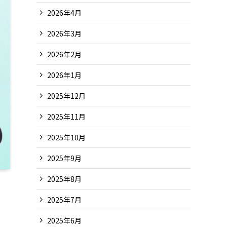
2026年4月
2026年3月
2026年2月
2026年1月
2025年12月
2025年11月
2025年10月
2025年9月
2025年8月
2025年7月
2025年6月