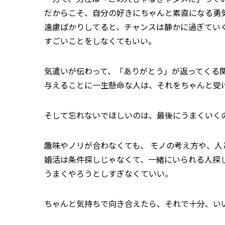
だからこそ、自分の好きにちゃんと素直になる勇
遠慮ばかりしてると、チャンスは静かに過ぎてい
すごいことをしなくてもいい。
気遣いが伝わって、「ありがとう」が返ってくる
与えることに一生懸命な人は、それをちゃんと受
そして忘れないでほしいのは、最後にうまくいく
趣味やノリが合わなくても、 モノの考え方や、
婚活は条件探しじゃなくて、一緒にいられる人探
うまくやろうとしすぎなくていい。
ちゃんと気持ちで向き合えたら、それで十分、い