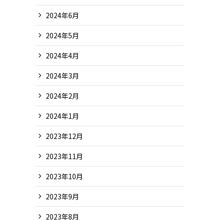
2024年6月
2024年5月
2024年4月
2024年3月
2024年2月
2024年1月
2023年12月
2023年11月
2023年10月
2023年9月
2023年8月