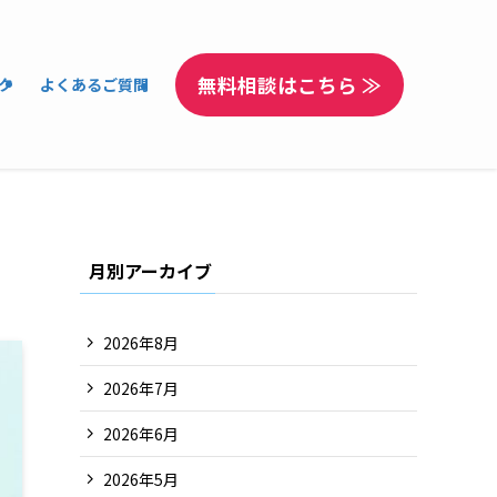
無料相談はこちら ≫
ク
よくあるご質問
月別アーカイブ
2026年8月
2026年7月
2026年6月
2026年5月