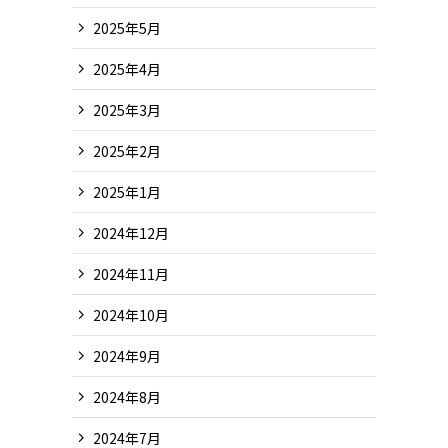
2025年5月
2025年4月
2025年3月
2025年2月
2025年1月
2024年12月
2024年11月
2024年10月
2024年9月
2024年8月
2024年7月