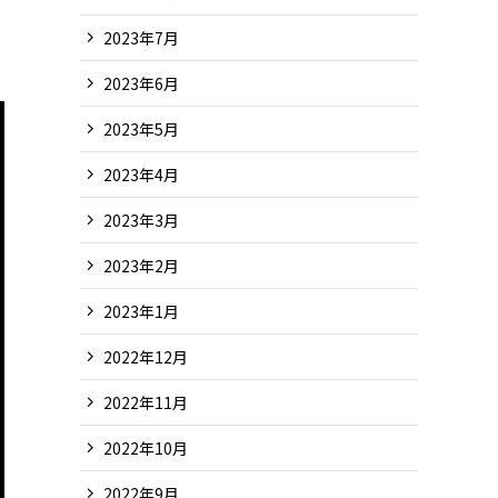
2023年7月
2023年6月
2023年5月
2023年4月
2023年3月
2023年2月
2023年1月
2022年12月
2022年11月
2022年10月
2022年9月