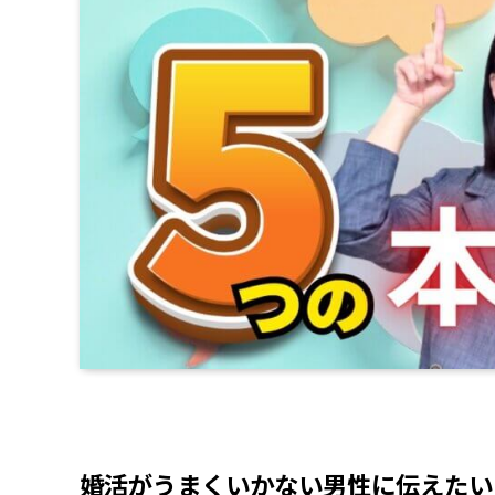
婚活がうまくいかない男性に伝えたい