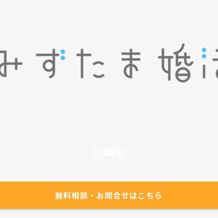
X
YouTube
Instagram
無料相談・お問合せはこちら