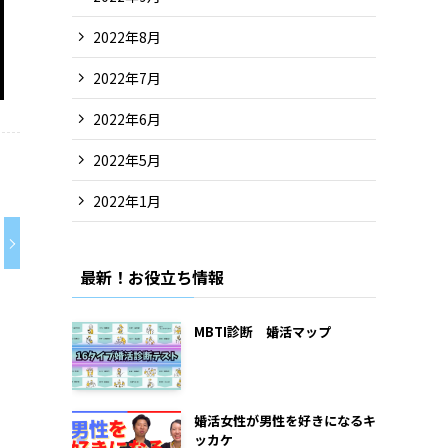
2022年8月
2022年7月
2022年6月
2022年5月
2022年1月
最新！お役立ち情報
MBTI診断 婚活マップ
婚活女性が男性を好きになるキ
ッカケ