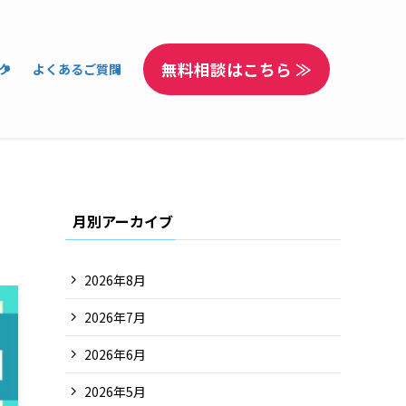
無料相談はこちら ≫
ク
よくあるご質問
月別アーカイブ
2026年8月
2026年7月
2026年6月
2026年5月