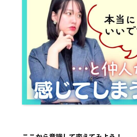
ここから意識して変えてみよう！