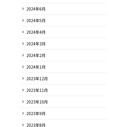
2024年6月
2024年5月
2024年4月
2024年3月
2024年2月
2024年1月
2023年12月
2023年11月
2023年10月
2023年9月
2023年8月