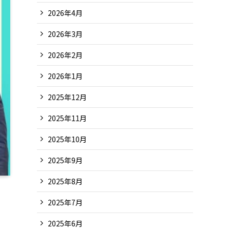
2026年4月
2026年3月
2026年2月
2026年1月
2025年12月
2025年11月
2025年10月
2025年9月
2025年8月
2025年7月
2025年6月