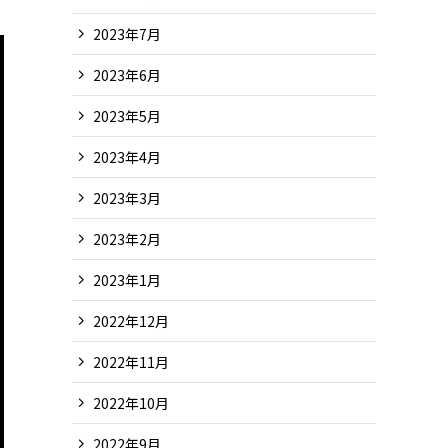
2023年7月
2023年6月
2023年5月
2023年4月
2023年3月
2023年2月
2023年1月
2022年12月
2022年11月
2022年10月
2022年9月