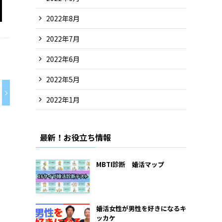
2022年8月
2022年7月
2022年6月
2022年5月
2022年1月
最新！お役立ち情報
MBTI診断 婚活マップ
婚活女性が男性を好きになるキ
ッカケ