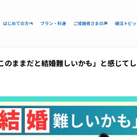
はじめての方へ
プラン・料金
ご成婚者さまの声
婚活トピッ
が「このままだと結婚難しいかも」と感じてし