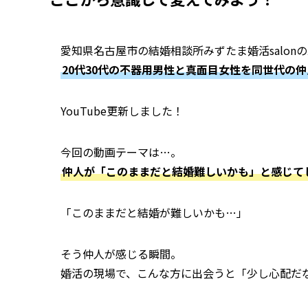
愛知県名古屋市の結婚相談所みずたま婚活salon
20代30代の不器用男性と真面目女性を同世代の
YouTube更新しました！
今回の動画テーマは…。
仲人が「このままだと結婚難しいかも」と感じて
「このままだと結婚が難しいかも…」
そう仲人が感じる瞬間。
婚活の現場で、こんな方に出会うと「少し心配だ