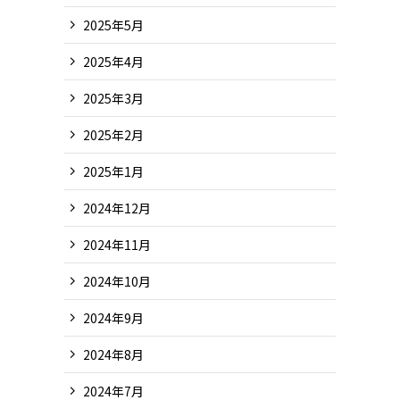
2025年5月
2025年4月
2025年3月
2025年2月
2025年1月
2024年12月
2024年11月
2024年10月
2024年9月
2024年8月
2024年7月