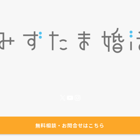
X
YouTube
Instagram
無料相談・お問合せはこちら