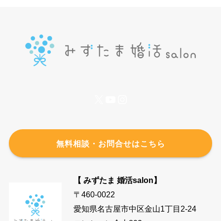
X
YouTube
Instagram
無料相談・お問合せはこちら
【 みずたま 婚活salon】
〒460-0022
愛知県名古屋市中区金山1丁目2-24