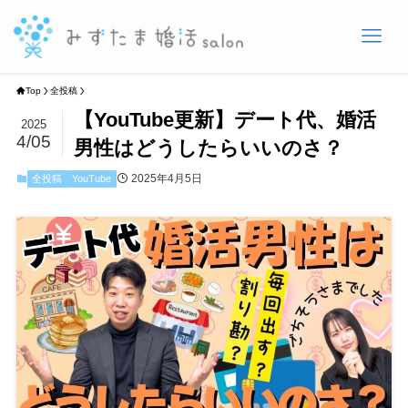
Top
全投稿
【YouTube更新】デート代、婚活
2025
4/05
男性はどうしたらいいのさ？
2025年4月5日
全投稿
YouTube