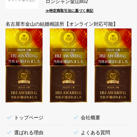
ロンシャン金山802
≫特定商取引法に基づく表記
名古屋市金山の結婚相談所【オンライン対応可能】
トップページ
会社概要
選ばれる理由
よくある質問