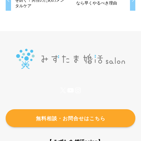
を防ぐ！男性のためのメン
なら早くやるべき理由
タルケア
X
YouTube
Instagram
無料相談・お問合せはこちら