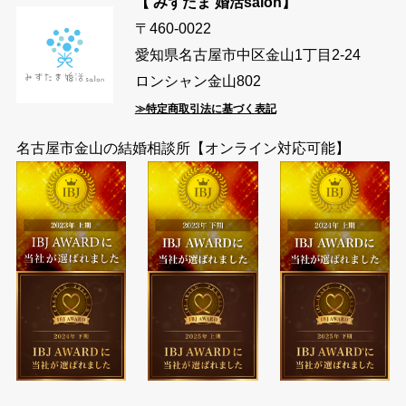
【 みずたま 婚活salon】
〒460-0022
愛知県名古屋市中区金山1丁目2-24
ロンシャン金山802
≫特定商取引法に基づく表記
名古屋市金山の結婚相談所【オンライン対応可能】