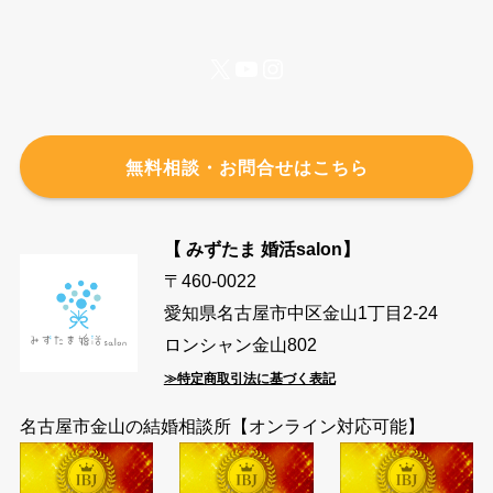
X
YouTube
Instagram
無料相談・お問合せはこちら
【 みずたま 婚活salon】
〒460-0022
愛知県名古屋市中区金山1丁目2-24
ロンシャン金山802
≫特定商取引法に基づく表記
名古屋市金山の結婚相談所【オンライン対応可能】