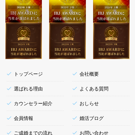
トップページ
会社概要
選ばれる理由
よくある質問
カウンセラー紹介
おしらせ
会員情報
婚活ブログ
ご成婚までの流れ
お問い合わせ