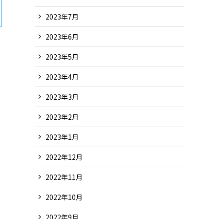
2023年7月
2023年6月
2023年5月
2023年4月
2023年3月
2023年2月
2023年1月
2022年12月
2022年11月
2022年10月
2022年9月