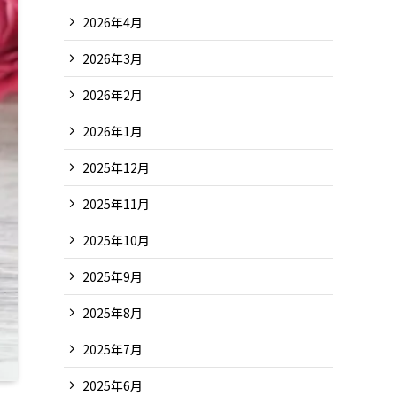
2026年4月
2026年3月
2026年2月
2026年1月
2025年12月
2025年11月
2025年10月
2025年9月
2025年8月
2025年7月
2025年6月