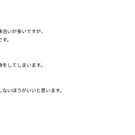
味合いが多いですが、
です。
待をしてしまいます。
しないほうがいいと思います。