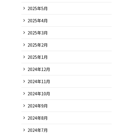
2025年5月
2025年4月
2025年3月
2025年2月
2025年1月
2024年12月
2024年11月
2024年10月
2024年9月
2024年8月
2024年7月