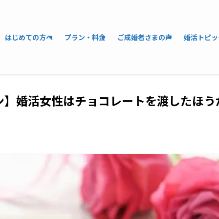
はじめての方へ
プラン・料金
ご成婚者さまの声
婚活トピッ
ン】婚活女性はチョコレートを渡したほう