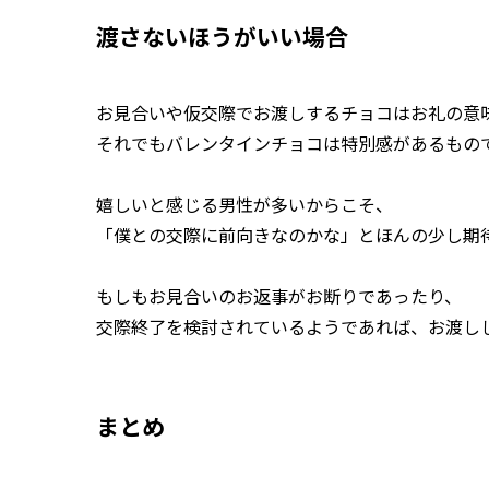
渡さないほうがいい場合
お見合いや仮交際でお渡しするチョコはお礼の意
それでもバレンタインチョコは特別感があるもの
嬉しいと感じる男性が多いからこそ、
「僕との交際に前向きなのかな」とほんの少し期
もしもお見合いのお返事がお断りであったり、
交際終了を検討されているようであれば、お渡し
まとめ