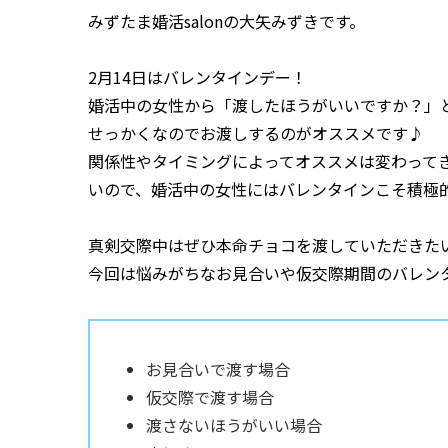
みずたま婚活salonの大矢みずきです。
2月14日はバレンタインデー！
婚活中の女性から「渡したほうがいいですか？」
せっかくなのでお渡しするのがオススメです♪
関係性やタイミングによってオススメは変わって
いので、婚活中の女性にはバレンタインこそ積極
真剣交際中はぜひ本命チョコを渡していただきた
今回は悩みがちなお見合いや仮交際期間のバレン
お見合いで渡す場合
仮交際で渡す場合
渡さないほうがいい場合