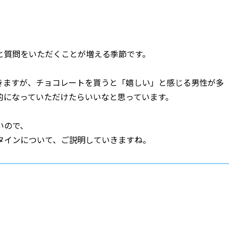
と質問をいただくことが増える季節です。
きますが、チョコレートを貰うと「嬉しい」と感じる男性が多
的になっていただけたらいいなと思っています。
いので、
タインについて、ご説明していきますね。