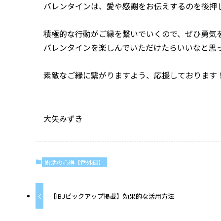
バレンタインは、愛や感謝をお伝えするのを後押
積極的な行動がご縁を繋いでいくので、ぜひ勇気
バレンタインを楽しんでいただけたらいいなと思
素敵なご縁に繋がりますよう、応援しております
大矢みずき
婚活の心得【番外編】
【IBJピックアップ掲載】効果的な活用方法