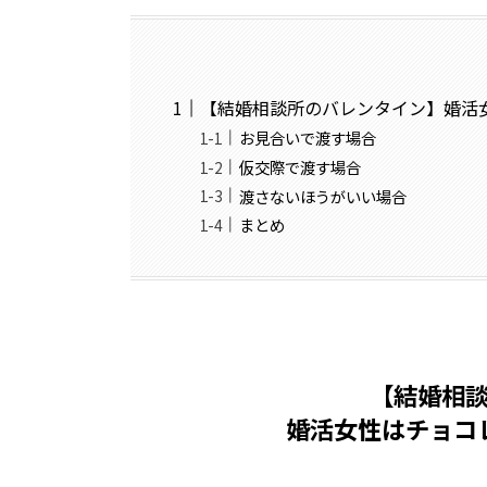
【結婚相談所のバレンタイン】婚活
お見合いで渡す場合
仮交際で渡す場合
渡さないほうがいい場合
まとめ
【結婚相
婚活女性はチョコ