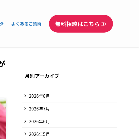
無料相談はこちら ≫
ク
よくあるご質問
が
月別アーカイブ
2026年8月
2026年7月
2026年6月
2026年5月