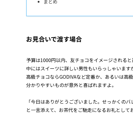
まとめ
お見合いで渡す場合
予算は1000円以内、友チョコをイメージされる
中にはスイーツに詳しい男性もいらっしゃいます
高級チョコならGODIVAなど定番か、あるいは高
分かりやすいものが意外と喜ばれますよ。
「今日はありがとうございました。せっかくのバ
と一言添えて、お茶代をご馳走になるお礼として