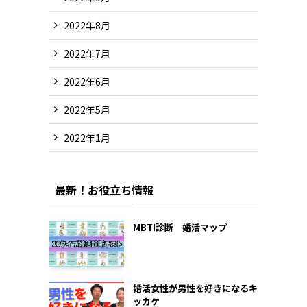
2022年8月
2022年7月
2022年6月
2022年5月
2022年1月
最新！お役立ち情報
MBTI診断 婚活マップ
婚活女性が男性を好きになるキ
ッカケ