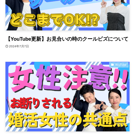
【YouTube更新】お見合いの時のクールビズについて
2024年7月7日
YouTube