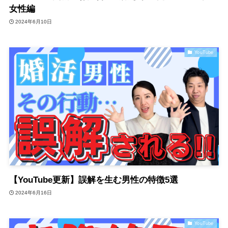
女性編
2024年6月10日
YouTube
【YouTube更新】誤解を生む男性の特徴5選
2024年6月16日
YouTube