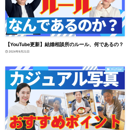
【YouTube更新】結婚相談所のルール、何であるの？
2024年9月21日
YouTube