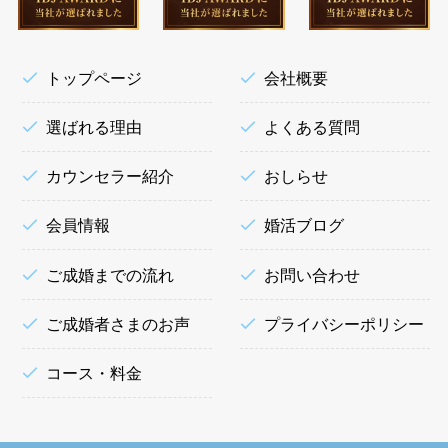
トップページ
会社概要
選ばれる理由
よくある質問
カウンセラー紹介
おしらせ
会員情報
婚活ブログ
ご成婚までの流れ
お問い合わせ
ご成婚者さまのお声
プライバシーポリシー
コース・料金