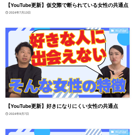
【YouTube更新】仮交際で断られている女性の共通点
2024年7月13日
YouTube
【YouTube更新】好きになりにくい女性の共通点
2024年9月7日
YouTube