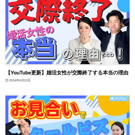
【YouTube更新】婚活女性が交際終了する本当の理由
2024年6月22日
YouTube