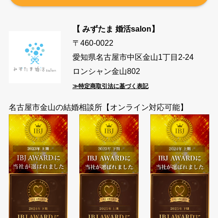
【 みずたま 婚活salon】
〒460-0022
愛知県名古屋市中区金山1丁目2-24
ロンシャン金山802
≫特定商取引法に基づく表記
名古屋市金山の結婚相談所【オンライン対応可能】