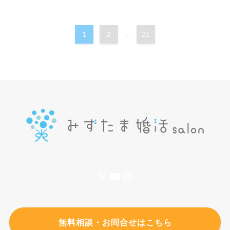
1
2
...
21
X
YouTube
Instagram
無料相談・お問合せはこちら