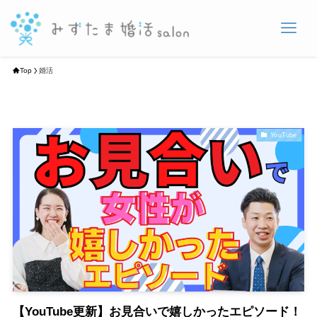
Top
婚活
YouTube
【YouTube更新】お見合いで嬉しかったエピソード！