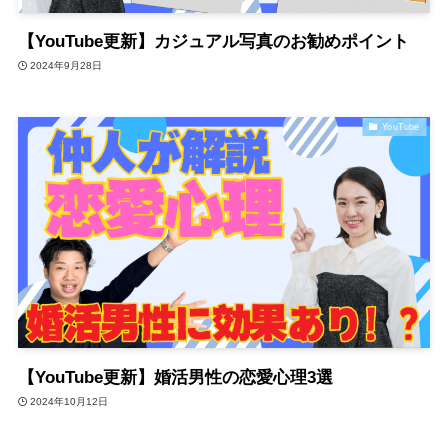
【YouTube更新】カジュアル写真のお勧めポイント
2024年9月28日
YouTube
【YouTube更新】婚活男性の恋愛心理3選
2024年10月12日