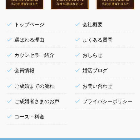
トップページ
会社概要
選ばれる理由
よくある質問
カウンセラー紹介
おしらせ
会員情報
婚活ブログ
ご成婚までの流れ
お問い合わせ
ご成婚者さまのお声
プライバシーポリシー
コース・料金