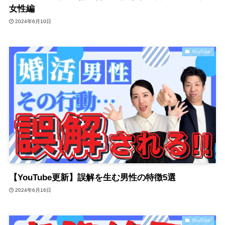
女性編
2024年6月10日
YouTube
【YouTube更新】誤解を生む男性の特徴5選
2024年6月16日
YouTube