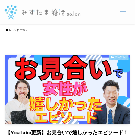
Top
名古屋市
YouTube
【YouTube更新】お見合いで嬉しかったエピソード！