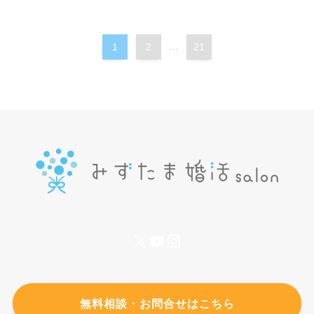
1
2
...
21
X
YouTube
Instagram
無料相談・お問合せはこちら