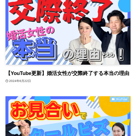
【YouTube更新】婚活女性が交際終了する本当の理由
2024年6月22日
YouTube