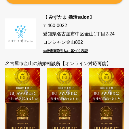
【 みずたま 婚活salon】
〒460-0022
愛知県名古屋市中区金山1丁目2-24
ロンシャン金山802
≫特定商取引法に基づく表記
名古屋市金山の結婚相談所【オンライン対応可能】