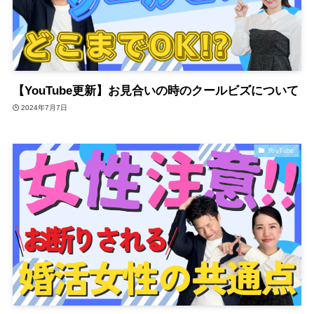
【YouTube更新】お見合いの時のクールビズについて
2024年7月7日
YouTube