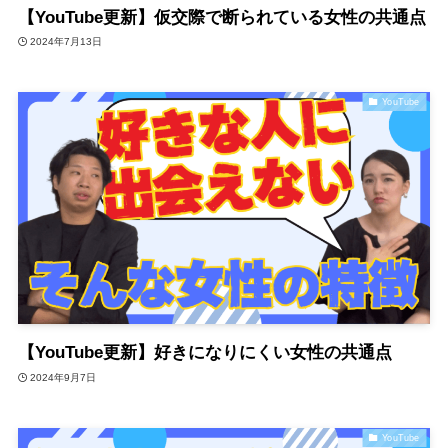
【YouTube更新】仮交際で断られている女性の共通点
2024年7月13日
YouTube
【YouTube更新】好きになりにくい女性の共通点
2024年9月7日
YouTube