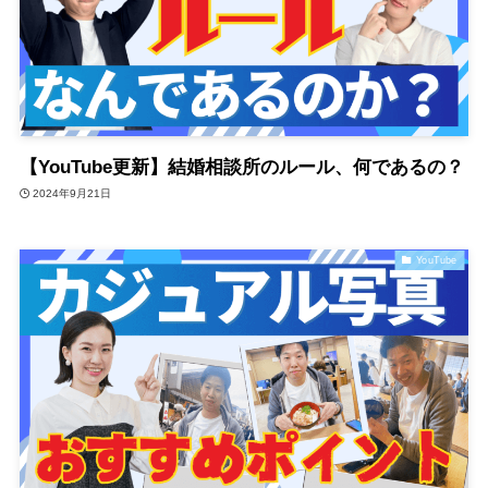
【YouTube更新】結婚相談所のルール、何であるの？
2024年9月21日
YouTube