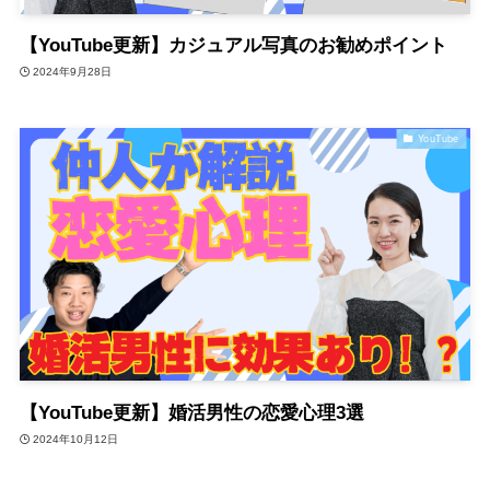
【YouTube更新】カジュアル写真のお勧めポイント
2024年9月28日
YouTube
【YouTube更新】婚活男性の恋愛心理3選
2024年10月12日