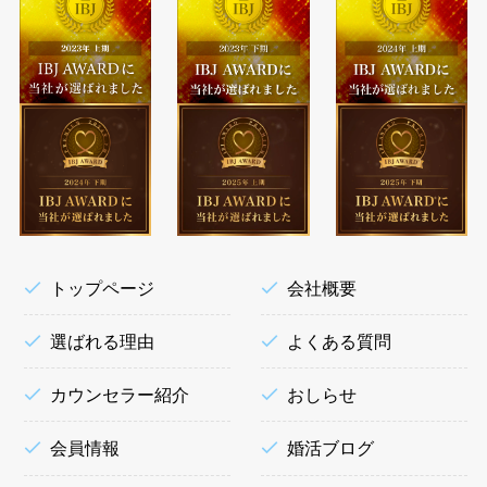
トップページ
会社概要
選ばれる理由
よくある質問
カウンセラー紹介
おしらせ
会員情報
婚活ブログ