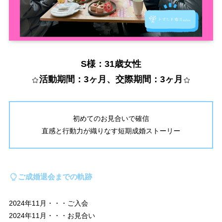
S様：31歳女性
活動期間：3ヶ月、交際期間：3ヶ月
初めてのお見合いで確信
直感と行動力が織りなす短期成婚ストーリー
ご成婚退会までの軌跡
2024年11月・・・ご入会
2024年11月・・・お見合い