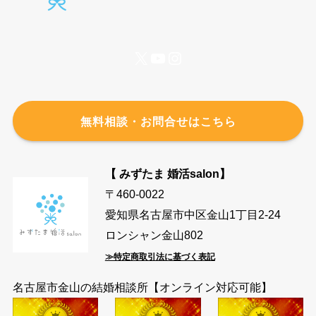
X
YouTube
Instagram
無料相談・お問合せはこちら
【 みずたま 婚活salon】
〒460-0022
愛知県名古屋市中区金山1丁目2-24
ロンシャン金山802
≫特定商取引法に基づく表記
名古屋市金山の結婚相談所【オンライン対応可能】