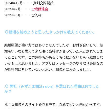
2024年12月・・・真剣交際開始
2025年2月・・・
ご成婚退会
2025年3月・・・ご入籍
婚活を始めようと思ったきっかけを教えてください。
結婚願望が強い方ではありませんでしたが、お付き合いして、結
婚もいいなと思えて来た頃に当時付き合っていた人と別れてしま
ったことです。この気持ちがあるうちに動かないともう結婚しな
いかも…と思いました。アプリはメッセージのやり取り必須なの
が性格的に向いていないと思い、相談所に入会しました。
弊社（みずたま婚活salon）を選ばれた理由は何でした
か？
様々な相談所のサイトを見る中で、直感でピンと来たからです。