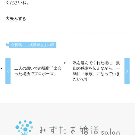
くださいね。
大矢みずき
全投稿
ご成婚者さまの声
私を選んでくれた彼に、沢
二人の想いでの場所「出会
山の感謝を伝えながら、一
った場所でプロポーズ」
緒に「家族」になっていき
たいです