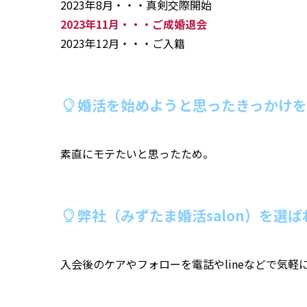
2023年8月・・・真剣交際開始
2023年11月・・・ご成婚退会
2023年12月・・・ご入籍
婚活を始めようと思ったきっかけを
素直にモテたいと思ったため。
弊社（みずたま婚活salon）を選
入会後のケアやフォローを電話やlineなどで気