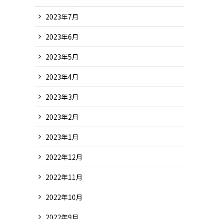
2023年7月
2023年6月
2023年5月
2023年4月
2023年3月
2023年2月
2023年1月
2022年12月
2022年11月
2022年10月
2022年9月