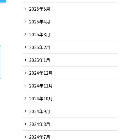
2025年5月
2025年4月
2025年3月
2025年2月
2025年1月
2024年12月
2024年11月
2024年10月
2024年9月
2024年8月
2024年7月