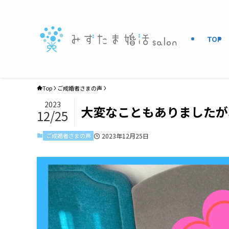
TOP
Top
ご成婚者さまの声
2023
大変なこともありましたが
12/25
ご成婚者さまの声
2023年12月25日