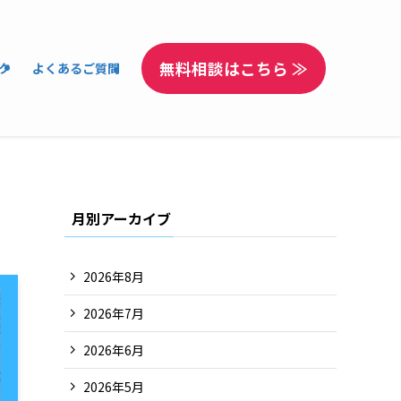
無料相談はこちら ≫
ク
よくあるご質問
月別アーカイブ
2026年8月
2026年7月
2026年6月
2026年5月