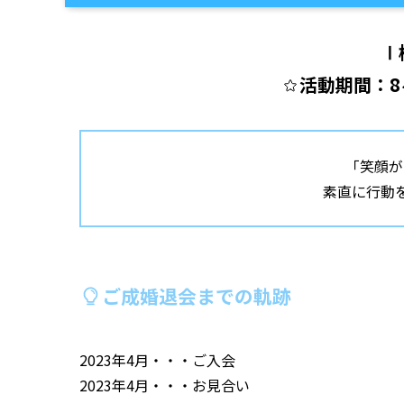
Ⅰ
活動期間：8
「笑顔が
素直に行動
ご成婚退会までの軌跡
2023年4月・・・ご入会
2023年4月・・・お見合い