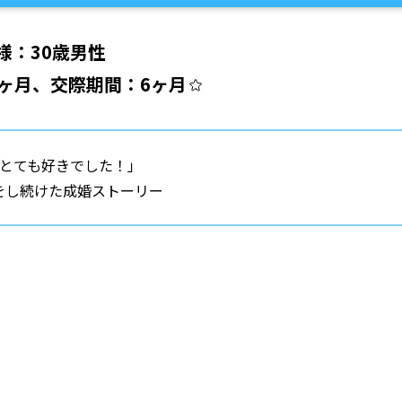
様：30歳男性
ヶ月、交際期間：6ヶ月
とても好きでした！」
をし続けた成婚ストーリー