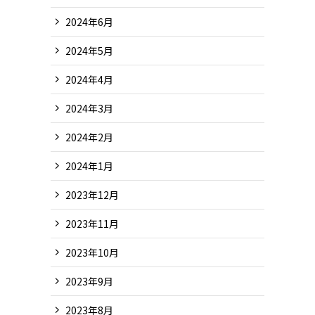
2024年6月
2024年5月
2024年4月
2024年3月
2024年2月
2024年1月
2023年12月
2023年11月
2023年10月
2023年9月
2023年8月