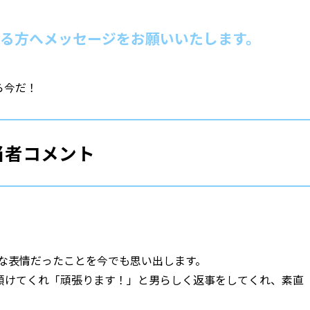
る方へメッセージをお願いいたします。
ら今だ！
当者コメント
安な表情だったことを今でも思い出します。
傾けてくれ「頑張ります！」と男らしく返事をしてくれ、素直