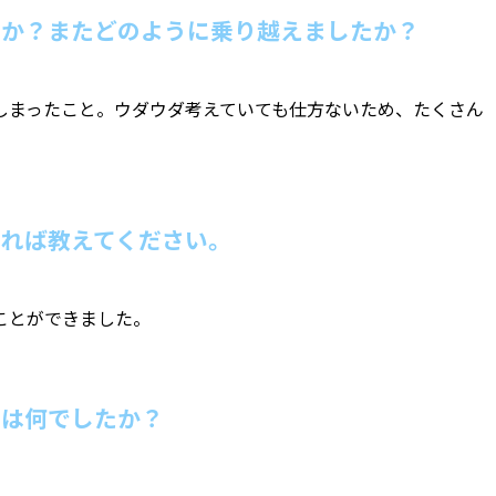
たか？またどのように乗り越えましたか？
しまったこと。ウダウダ考えていても仕方ないため、たくさん
れば教えてください。
ことができました。
手は何でしたか？