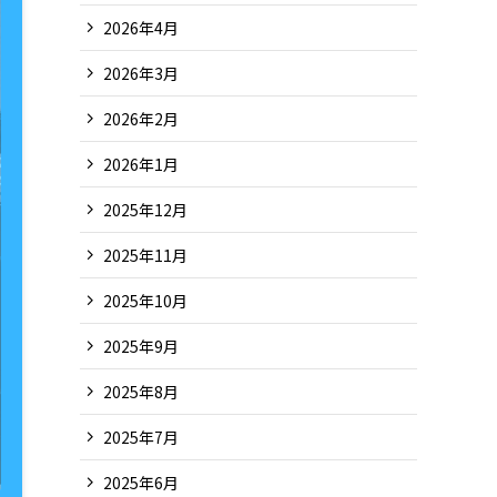
2026年4月
2026年3月
2026年2月
2026年1月
2025年12月
2025年11月
2025年10月
2025年9月
2025年8月
2025年7月
2025年6月