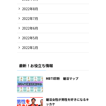
2022年8月
2022年7月
2022年6月
2022年5月
2022年1月
最新！お役立ち情報
MBTI診断 婚活マップ
婚活女性が男性を好きになるキ
ッカケ