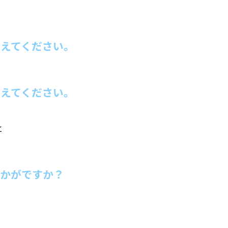
えてください。
えてください。
と
いかがですか？