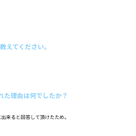
教えてください。
ばれた理由は何でしたか？
軽に出来ると回答して頂けたため。