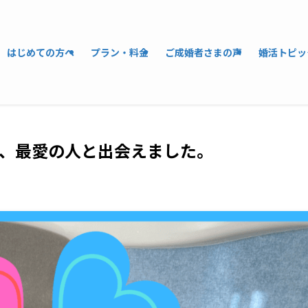
はじめての方へ
プラン・料金
ご成婚者さまの声
婚活トピッ
、最愛の人と出会えました。