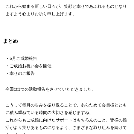
これから始まる新しい日々が、笑顔と幸せであふれるものとなり
ますよう心よりお祈り申し上げます。
まとめ
・5月ご成婚報告
・ご成婚お祝い会を開催
・幸せのご報告
今回は3つの活動報告をさせていただきました。
こうして毎月の歩みを振り返ることで、あらためて会員様ととも
に積み重ねている時間の大切さを感じますね。
これからもご成婚に向けたサポートはもちろんのこと、皆様の婚
活がより実りあるものになるよう、さまざまな取り組みを続けて