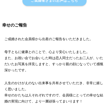
ご成婚者さまのお声はこちら
幸せのご報告
ご成婚された会員様から出産のご報告をいただきました。
母子ともに健康とのことで、心より安心いたしました。
また、お祝い会でお会いした時は恋人同士だったお二人が、いた
だいたお写真を拝見しますと、すっかり親の顔になっていて感慨
深かったです。
人生のかけがえのない出来事を共有させていただき、非常に嬉し
く思いました。
幸せのかたちは人それぞれですので、会員様にとっての幸せな結
婚の実現に向けて、より一層頑張ってまいります！