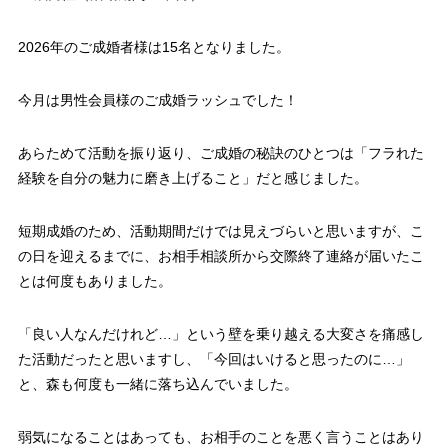
2026年のご成婚者様は15名となりました。
今月は男性会員様のご成婚ラッシュでした！
あらためて活動を振り返り、ご成婚の秘訣のひとつは「フラれた
経験を自分の魅力に磨き上げること」だと感じました。
短期成婚のため、活動期間だけでは見えづらいと思いますが、こ
の日を迎えるまでに、お相手相談所から交際終了連絡が届いたこ
とは何度もありました。
「良い人なんだけれど…」という壁を乗り越える大変さを痛感し
た活動だったと思いますし、「今回はいけると思ったのに…」
と、森も何度も一緒に落ち込んでいました。
弱気になることはあっても、お相手のことを悪く言うことはあり