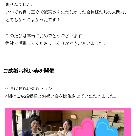
ませんでした。
いつでも真っ直ぐで誠実さを失わなかった会員様たちの人間力、
とてもかっこよかったです！
このたびは本当におめでとうございます！
弊社で活動してくださり、ありがとうございました。
ご成婚お祝い会を開催
今月はお祝い会もラッシュ…！
4組のご成婚者様とお祝い会を開催させていただきました。