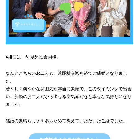
4組目は、61歳男性会員様。
なんとこちらのお二人も、遠距離交際を経てご成婚となりまし
た。
若々しく爽やかな雰囲気が本当に素敵で、このタイミングで出会
い、新婚のお二人だから出せる空気感だなと幸せな気持ちになり
ました。
結婚の素晴らしさをあらためて教えていただいたご縁でした。