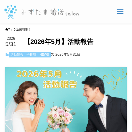
Top
活動報告
2026
【2026年5月】活動報告
5/31
2026年5月31日
活動報告
全投稿
NEWS