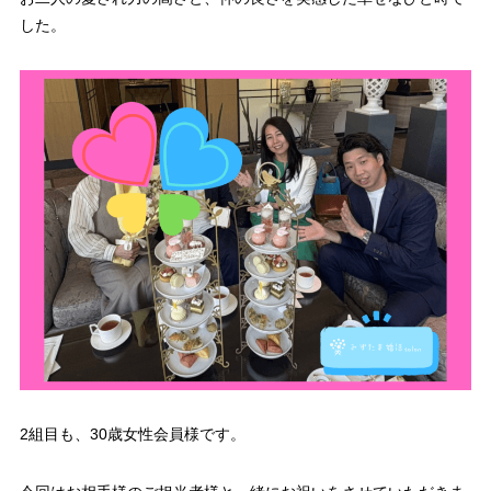
した。
2組目も、30歳女性会員様です。