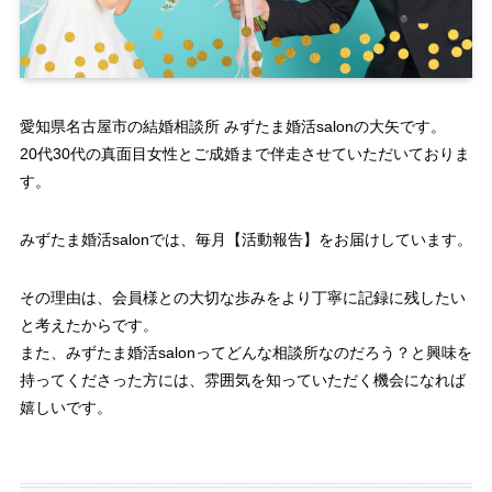
愛知県名古屋市の結婚相談所 みずたま婚活salonの大矢です。
20代30代の真面目女性とご成婚まで伴走させていただいておりま
す。
みずたま婚活salonでは、毎月【活動報告】をお届けしています。
その理由は、会員様との大切な歩みをより丁寧に記録に残したい
と考えたからです。
また、みずたま婚活salonってどんな相談所なのだろう？と興味を
持ってくださった方には、雰囲気を知っていただく機会になれば
嬉しいです。