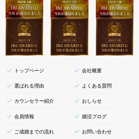
トップページ
会社概要
選ばれる理由
よくある質問
カウンセラー紹介
おしらせ
会員情報
婚活ブログ
ご成婚までの流れ
お問い合わせ