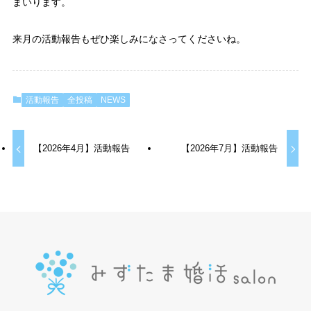
まいります。
来月の活動報告もぜひ楽しみになさってくださいね。
活動報告
全投稿
NEWS
【2026年4月】活動報告
【2026年7月】活動報告