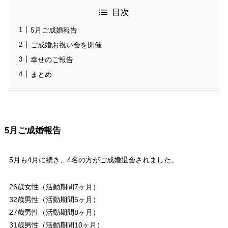
目次
5月ご成婚報告
ご成婚お祝い会を開催
幸せのご報告
まとめ
5月ご成婚報告
5月も4月に続き、4名の方がご成婚退会されました。
26歳女性（活動期間7ヶ月）
32歳男性（活動期間5ヶ月）
27歳男性（活動期間8ヶ月）
31歳男性（活動期間10ヶ月）