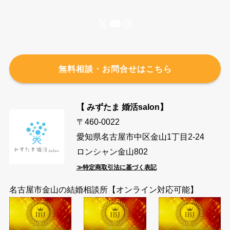
X
YouTube
Instagram
無料相談・お問合せはこちら
【 みずたま 婚活salon】
〒460-0022
愛知県名古屋市中区金山1丁目2-24
ロンシャン金山802
≫特定商取引法に基づく表記
名古屋市金山の結婚相談所【オンライン対応可能】