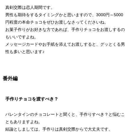
真剣交際は恋人期間です。
男性も期待をするタイミングかと思いますので、3000円～5000
円程度の本命チョコをぜひお渡しなさってくださいね。
お菓子作りがお好きな方であれば、手作りチョコをお渡しするの
もいいですよね。
メッセージカードやお手紙を添えてお渡しすると、グッとくる男
性も多いと思います♪
番外編
手作りチョコを渡すべき？
バレンタインのチョコレートと聞くと、手作りすべき？と悩むこ
ともありますよね。
結論としましては、手作りは真剣交際からで大丈夫です。