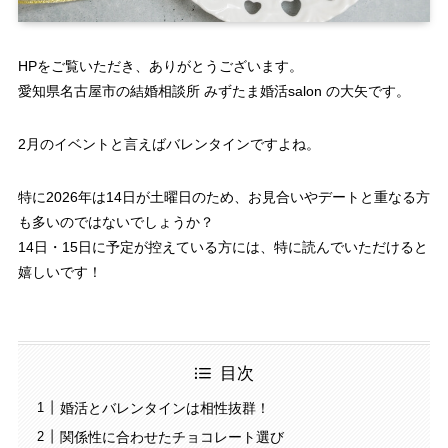
HPをご覧いただき、ありがとうございます。
愛知県名古屋市の結婚相談所 みずたま婚活salon の大矢です。
2月のイベントと言えばバレンタインですよね。
特に2026年は14日が土曜日のため、お見合いやデートと重なる方
も多いのではないでしょうか？
14日・15日に予定が控えている方には、特に読んでいただけると
嬉しいです！
目次
婚活とバレンタインは相性抜群！
関係性に合わせたチョコレート選び