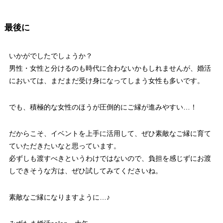
最後に
いかがでしたでしょうか？
男性・女性と分けるのも時代に合わないかもしれませんが、婚活
においては、まだまだ受け身になってしまう女性も多いです。
でも、積極的な女性のほうが圧倒的にご縁が進みやすい…！
だからこそ、イベントを上手に活用して、ぜひ素敵なご縁に育て
ていただきたいなと思っています。
必ずしも渡すべきというわけではないので、負担を感じずにお渡
しできそうな方は、ぜひ試してみてくださいね。
素敵なご縁になりますように…♪