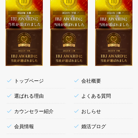
トップページ
会社概要
選ばれる理由
よくある質問
カウンセラー紹介
おしらせ
会員情報
婚活ブログ