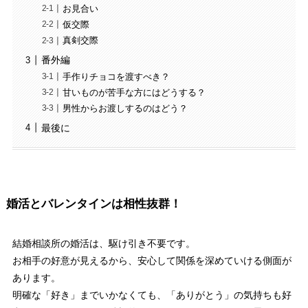
お見合い
仮交際
真剣交際
番外編
手作りチョコを渡すべき？
甘いものが苦手な方にはどうする？
男性からお渡しするのはどう？
最後に
婚活とバレンタインは相性抜群！
結婚相談所の婚活は、駆け引き不要です。
お相手の好意が見えるから、安心して関係を深めていける側面が
あります。
明確な「好き」までいかなくても、「ありがとう」の気持ちも好