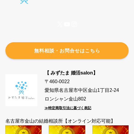
X
YouTube
Instagram
無料相談・お問合せはこちら
【 みずたま 婚活salon】
〒460-0022
愛知県名古屋市中区金山1丁目2-24
ロンシャン金山802
≫特定商取引法に基づく表記
名古屋市金山の結婚相談所【オンライン対応可能】