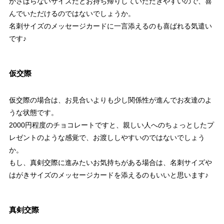
かさばらないサイズだとお持ち帰りしていただきやすいので、喜
んでいただけるのではないでしょうか。
名刺サイズのメッセージカードに一言添えるのも喜ばれる気遣い
です♪
仮交際
仮交際の場合は、お見合いよりも少し関係性が進んでお友達のよ
うな状態です。
2000円程度のチョコレートですと、親しい人へのちょっとしたプ
レゼントのような感覚で、お渡ししやすいのではないでしょう
か。
もし、真剣交際に進みたいお気持ちがある場合は、名刺サイズや
はがきサイズのメッセージカードを添えるのもいいと思います♪
真剣交際