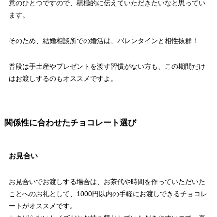
意のひとつですので、積極的に伝えていただきたいなと思ってい
ます。
そのため、結婚相談所での婚活は、バレンタインと相性抜群！
普段は手土産やプレゼントを渡す習慣がない方も、この期間だけ
はお渡しするのもオススメですよ。
関係性に合わせたチョコレート選び
お見合い
お見合いでお渡しする場合は、お茶代や時間を作っていただいた
ことへのお礼として、1000円以内の手軽にお渡しできるチョコレ
ートがオススメです。