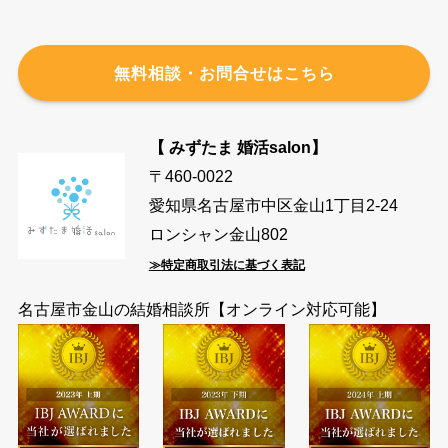
無料相談・お問合せはこちら
【 みずたま 婚活salon】
〒460-0022
愛知県名古屋市中区金山1丁目2-24
ロンシャン金山802
≫特定商取引法に基づく表記
名古屋市金山の結婚相談所【オンライン対応可能】