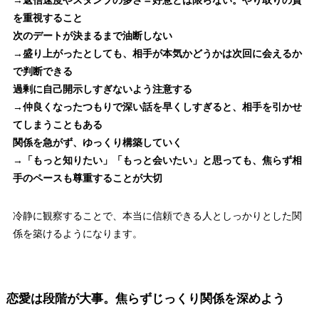
を重視すること
次のデートが決まるまで油断しない
→盛り上がったとしても、相手が本気かどうかは次回に会えるか
で判断できる
過剰に自己開示しすぎないよう注意する
→仲良くなったつもりで深い話を早くしすぎると、相手を引かせ
てしまうこともある
関係を急がず、ゆっくり構築していく
→「もっと知りたい」「もっと会いたい」と思っても、焦らず相
手のペースも尊重することが大切
冷静に観察することで、本当に信頼できる人としっかりとした関
係を築けるようになります。
恋愛は段階が大事。焦らずじっくり関係を深めよう