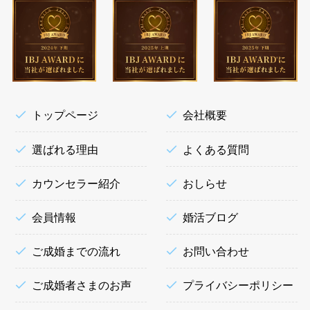
トップページ
会社概要
選ばれる理由
よくある質問
カウンセラー紹介
おしらせ
会員情報
婚活ブログ
ご成婚までの流れ
お問い合わせ
ご成婚者さまのお声
プライバシーポリシー