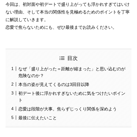
今回は、初対面や初デートで盛り上がっても浮かれすぎてはいけ
ない理由、そして本当の関係性を見極めるためのポイントを丁寧
に解説していきます。
恋愛で焦らないためにも、ぜひ最後までお読みください。
目次
なぜ「盛り上がった＝距離が縮まった」と思い込むのが
危険なのか？
本当の姿が見えてくるのは3回目以降
初デート後に浮かれすぎないために気をつけたいポイン
ト
恋愛は段階が大事。焦らずじっくり関係を深めよう
最後に伝えたいこと