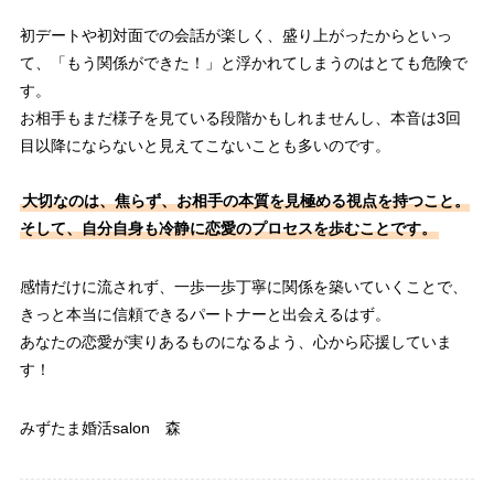
初デートや初対面での会話が楽しく、盛り上がったからといっ
て、「もう関係ができた！」と浮かれてしまうのはとても危険で
す。
お相手もまだ様子を見ている段階かもしれませんし、本音は3回
目以降にならないと見えてこないことも多いのです。
大切なのは、焦らず、お相手の本質を見極める視点を持つこと。
そして、自分自身も冷静に恋愛のプロセスを歩むことです。
感情だけに流されず、一歩一歩丁寧に関係を築いていくことで、
きっと本当に信頼できるパートナーと出会えるはず。
あなたの恋愛が実りあるものになるよう、心から応援していま
す！
みずたま婚活salon 森