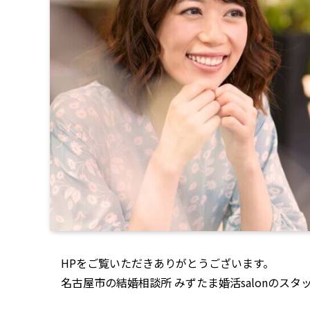
HPをご覧いただきありがとうございます。
名古屋市の結婚相談所 みずたま婚活salonのスタ