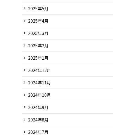
2025年5月
2025年4月
2025年3月
2025年2月
2025年1月
2024年12月
2024年11月
2024年10月
2024年9月
2024年8月
2024年7月