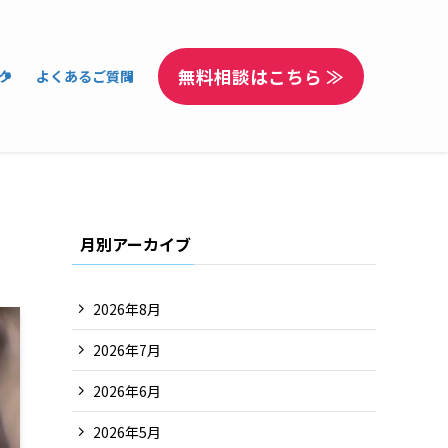
無料相談はこちら ≫
ク
よくあるご質問
月別アーカイブ
2026年8月
2026年7月
2026年6月
2026年5月