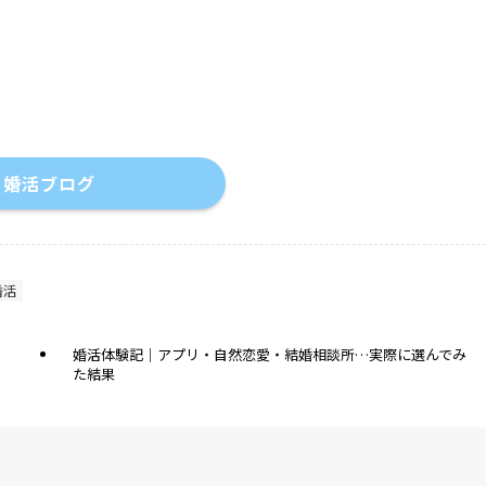
婚活ブログ
婚活
婚活体験記｜アプリ・自然恋愛・結婚相談所…実際に選んでみ
た結果