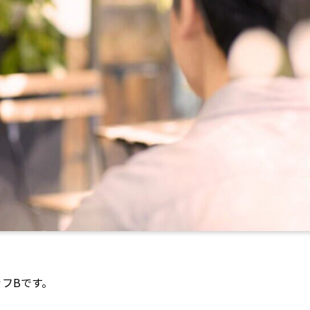
ッフBです。