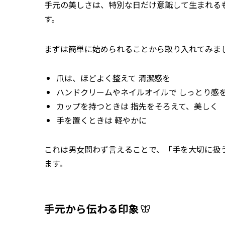
手元の美しさは、特別な日だけ意識して生まれる
す。
まずは簡単に始められることから取り入れてみま
爪は、ほどよく整えて 清潔感を
ハンドクリームやネイルオイルで しっとり感
カップを持つときは 指先をそろえて、美しく
手を置くときは 軽やかに
これは男女問わず言えることで、「手を大切に扱
ます。
手元から伝わる印象