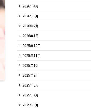
2026年4月
2026年3月
2026年2月
2026年1月
2025年12月
2025年11月
2025年10月
2025年9月
2025年8月
2025年7月
2025年6月