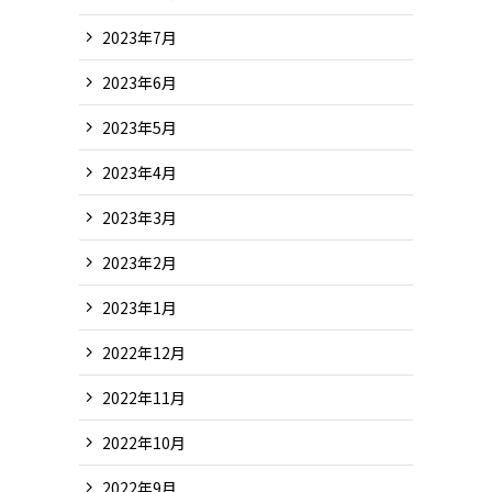
2023年7月
2023年6月
2023年5月
2023年4月
2023年3月
2023年2月
2023年1月
2022年12月
2022年11月
2022年10月
2022年9月