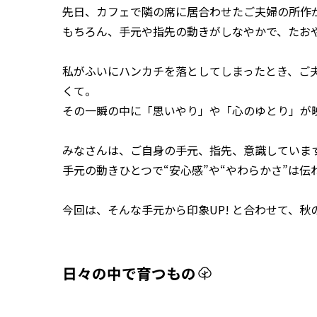
先日、カフェで隣の席に居合わせたご夫婦の所作
もちろん、手元や指先の動きがしなやかで、たお
私がふいにハンカチを落としてしまったとき、ご
くて。
その一瞬の中に「思いやり」や「心のゆとり」が
みなさんは、ご自身の手元、指先、意識していま
手元の動きひとつで“安心感”や“やわらかさ”は伝
今回は、そんな手元から印象UP! と合わせて、
日々の中で育つもの