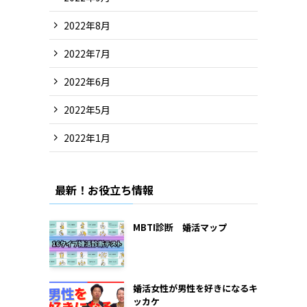
2022年8月
2022年7月
2022年6月
2022年5月
2022年1月
最新！お役立ち情報
MBTI診断 婚活マップ
婚活女性が男性を好きになるキ
ッカケ