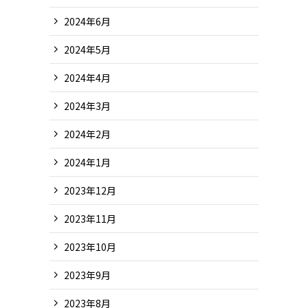
2024年6月
2024年5月
2024年4月
2024年3月
2024年2月
2024年1月
2023年12月
2023年11月
2023年10月
2023年9月
2023年8月