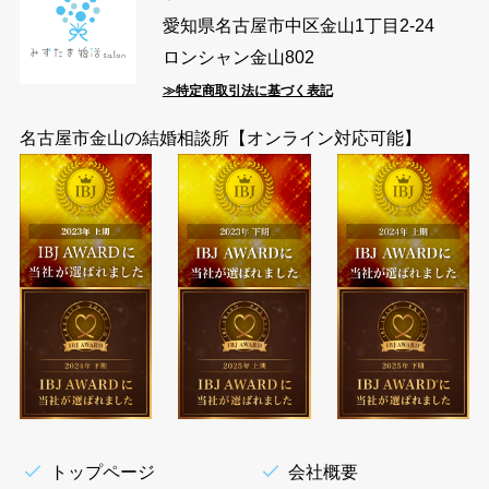
愛知県名古屋市中区金山1丁目2-24
ロンシャン金山802
≫特定商取引法に基づく表記
名古屋市金山の結婚相談所【オンライン対応可能】
トップページ
会社概要