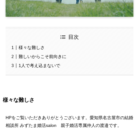
目次
様々な難しさ
難しいからこそ前向きに
1人で考え込まないで
様々な難しさ
HPをご覧いただきありがとうございます。愛知県名古屋市の結婚
相談所 みずたま婚活salon 親子婚活専属仲人の渡邉です。