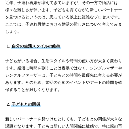
近年、子連れ再婚が増えてきていますが、その一方で婚活には
様々な難しさが伴います。子どもを育てながら新しいパートナー
を見つけるというのは、思っている以上に複雑なプロセスです。
ここでは、子連れ再婚における婚活の難しさについて考えてみま
しょう。
自分の生活スタイルの維持
子どもがいる場合、生活スタイルや時間の使い方が大きく変わり
ます。婚活に時間を割くことは容易ではなく、シングルマザーや
シングルファーザーは、子どもとの時間を最優先に考える必要が
あります。そのため、婚活のためのイベントやデートの時間を確
保することが難しくなります。
子どもとの関係
新しいパートナーを見つけたとしても、子どもとの関係が大きな
課題となります。子どもは新しい人間関係に敏感で、特に親の再