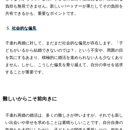
負担も無視できません。新しいパートナーが果たしてその負担を
共有できるかも、重要なポイントです。
社会的な偏見
子連れ再婚に対して、まだまだ社会的な偏見が存在します。「子
どもがいるから結婚できないのでは？」という不安や、周囲の目
を気にするあまり、積極的に婚活を進められない人も少なくあり
ません。しかし、こうした偏見を乗り越えて、自分の幸せを追求
することが重要です。
難しいからこそ前向きに
子連れ再婚の婚活は、多くの難しさが伴いますが、それでも新し
い出会いや幸せを求めることは素晴らしいことです。自分自身の
気持ちを大切にしながら、子どもとの関係を重視しつつ、前向き