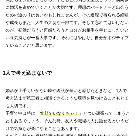
に婚活を進めていくことが大切です。理想のパートナーと出会う
ための道のりは長いかもしれませんが、その過程で得られる経験
や成長もまた、人生の大切な一部です。そして忘れてはいけない
のが、初婚だろうと再婚だろうと自分がお相手を幸せにしたいと
いう気持ちが一番大事です。それにはやはり、自分がポジティブ
でいることだと思います。
1人で考え込まないで
婚活が上手くいかない時や現状が辛いと感じたときなど、1人で
考え込まず第三者に相談できるような環境を見つけることもとて
も大切です。
子育て中は特に「
笑顔でいなくちゃ！
」とつい頑張ってしまうこ
ともあるでしょう。そんな時、友人や職場の人に話せるというだ
けで気持ちが楽になることもあります。