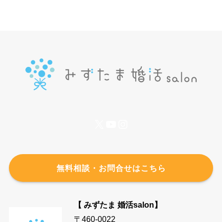
X
YouTube
Instagram
無料相談・お問合せはこちら
【 みずたま 婚活salon】
〒460-0022