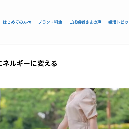
はじめての方へ
プラン・料金
ご成婚者さまの声
婚活トピッ
エネルギーに変える