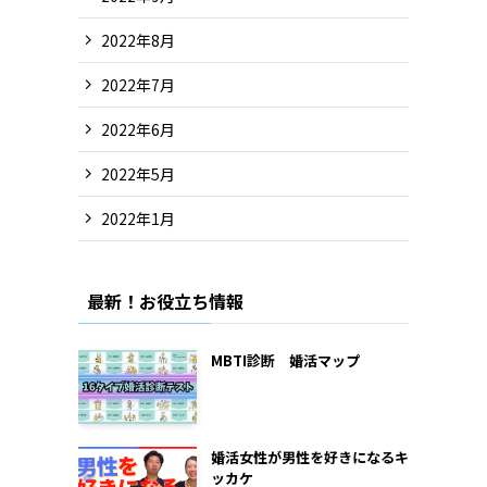
2022年8月
2022年7月
2022年6月
2022年5月
2022年1月
最新！お役立ち情報
MBTI診断 婚活マップ
婚活女性が男性を好きになるキ
ッカケ