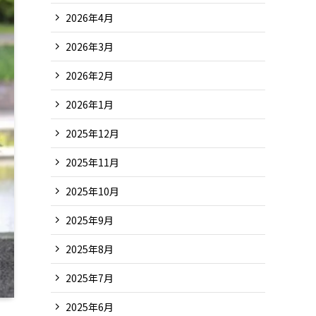
2026年4月
2026年3月
2026年2月
2026年1月
2025年12月
2025年11月
2025年10月
2025年9月
2025年8月
2025年7月
2025年6月