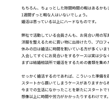
もちろん、ちょっとした隙間時間の暇はあるかも
1週間ずっと暇な人はいないでしょう。
婚活は思っている以上にハードなものです。
弊社で活動している会員さんも、お見合い用の写
洋服を整えるために買い物に出掛けたり、プロフ
休みの日は婚活に時間を割いている方が多くいま
入会してすぐにお見合いをするケースは実は少な
まずは結婚相談所で婚活をするための書類を集め
せっかく婚活するのであれば、こういった準備を
スタートから躓いてしまうケースがありますから
今までの生活になかったことを新たにスタートで
想像以上に時間や労力がかかったりするわけです