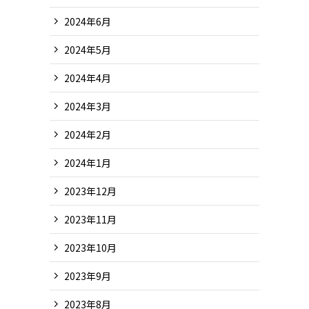
2024年6月
2024年5月
2024年4月
2024年3月
2024年2月
2024年1月
2023年12月
2023年11月
2023年10月
2023年9月
2023年8月