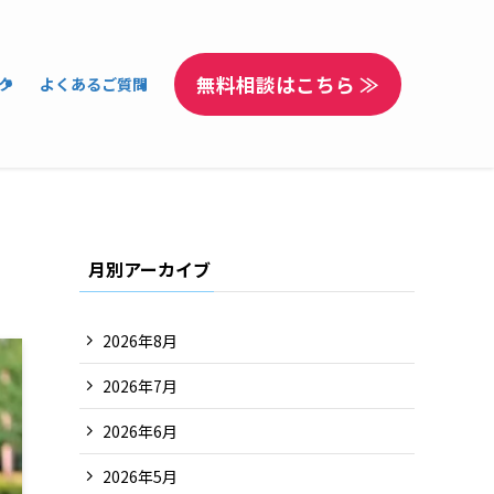
無料相談はこちら ≫
ク
よくあるご質問
月別アーカイブ
2026年8月
2026年7月
2026年6月
2026年5月