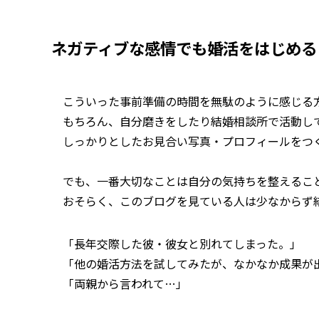
ネガティブな感情でも婚活をはじめる
こういった事前準備の時間を無駄のように感じる
もちろん、自分磨きをしたり結婚相談所で活動し
しっかりとしたお見合い写真・プロフィールをつ
でも、一番大切なことは自分の気持ちを整えるこ
おそらく、このブログを見ている人は少なからず
「長年交際した彼・彼女と別れてしまった。」
「他の婚活方法を試してみたが、なかなか成果が
「両親から言われて…」