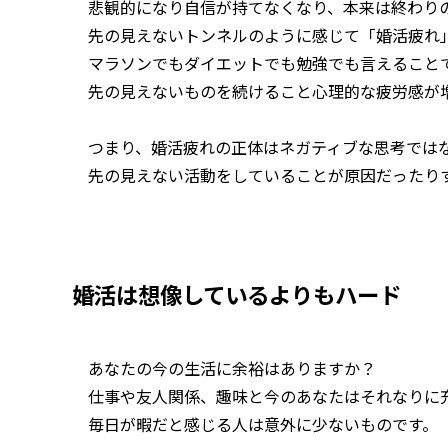
悲観的になり自信が持てなくなり、本来は終わり
先の見えないトンネルのように感じて「婚活疲れ
マラソンでもダイエットでも勉強でも言えること
先の見えないものを続けること心理的な疲労感が
つまり、婚活疲れの正体はネガティブな思考では
先の見えない活動をしていることが原因だったり
婚活は想像しているよりもハード
あなたの今の生活に余裕はありますか？
仕事や友人関係、趣味と今のあなたはそれなりに
毎日が暇だと感じる人は意外に少ないものです。