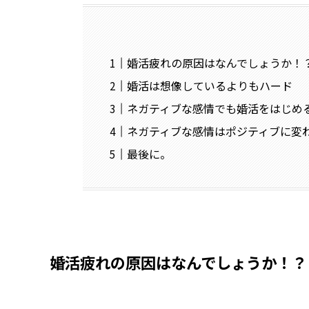
婚活疲れの原因はなんでしょうか！
婚活は想像しているよりもハード
ネガティブな感情でも婚活をはじめ
ネガティブな感情はポジティブに変
最後に。
婚活疲れの原因はなんでしょうか！？