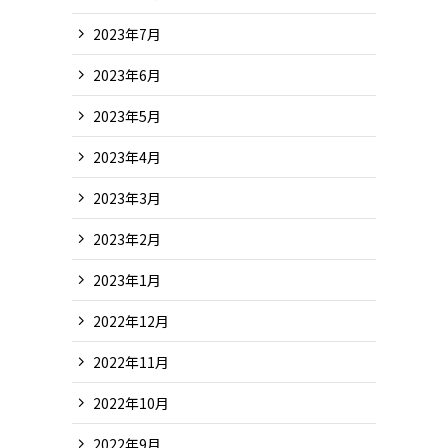
2023年7月
2023年6月
2023年5月
2023年4月
2023年3月
2023年2月
2023年1月
2022年12月
2022年11月
2022年10月
2022年9月