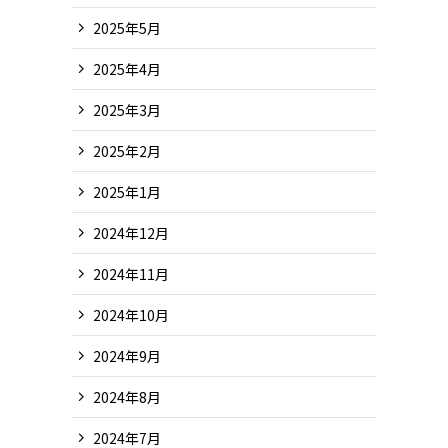
2025年5月
2025年4月
2025年3月
2025年2月
2025年1月
2024年12月
2024年11月
2024年10月
2024年9月
2024年8月
2024年7月