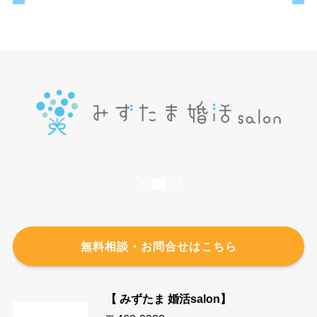
X
YouTube
Instagram
無料相談・お問合せはこちら
【 みずたま 婚活salon】