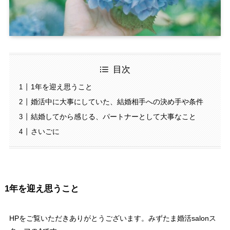
目次
1年を迎え思うこと
婚活中に大事にしていた、結婚相手への決め手や条件
結婚してから感じる、パートナーとして大事なこと
さいごに
1年を迎え思うこと
HPをご覧いただきありがとうございます。みずたま婚活salonス