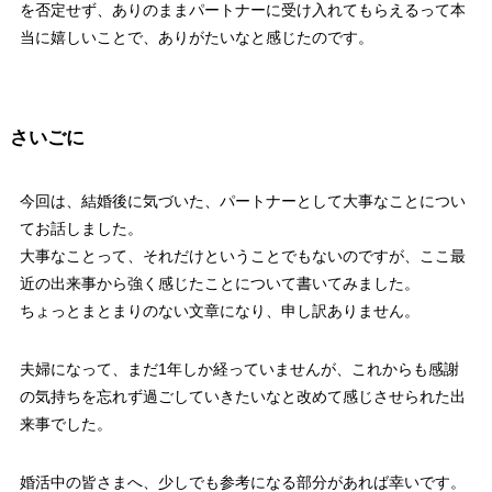
を否定せず、ありのままパートナーに受け入れてもらえるって本
当に嬉しいことで、ありがたいなと感じたのです。
さいごに
今回は、結婚後に気づいた、パートナーとして大事なことについ
てお話しました。
大事なことって、それだけということでもないのですが、ここ最
近の出来事から強く感じたことについて書いてみました。
ちょっとまとまりのない文章になり、申し訳ありません。
夫婦になって、まだ1年しか経っていませんが、これからも感謝
の気持ちを忘れず過ごしていきたいなと改めて感じさせられた出
来事でした。
婚活中の皆さまへ、少しでも参考になる部分があれば幸いです。