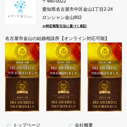
〒460-0022
愛知県名古屋市中区金山1丁目2-24
ロンシャン金山802
≫特定商取引法に基づく表記
名古屋市金山の結婚相談所【オンライン対応可能】
トップページ
会社概要