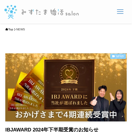
Top
NEWS
NEWS
IBJAWARD 2024年下半期受賞のお知らせ