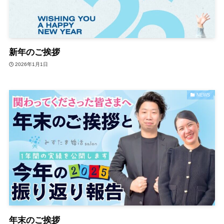
新年のご挨拶
2026年1月1日
NEWS
年末のご挨拶