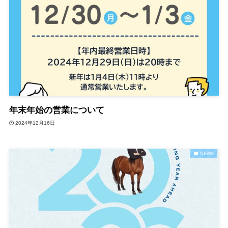
年末年始の営業について
2024年12月16日
NEWS