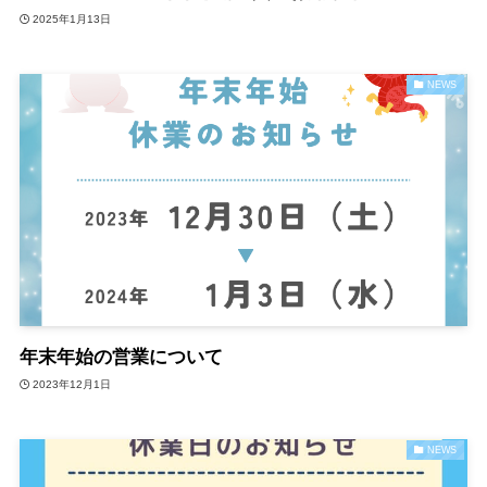
2025年1月13日
NEWS
年末年始の営業について
2023年12月1日
NEWS