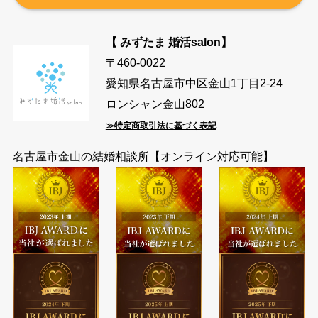
【 みずたま 婚活salon】
〒460-0022
愛知県名古屋市中区金山1丁目2-24
ロンシャン金山802
≫特定商取引法に基づく表記
名古屋市金山の結婚相談所【オンライン対応可能】