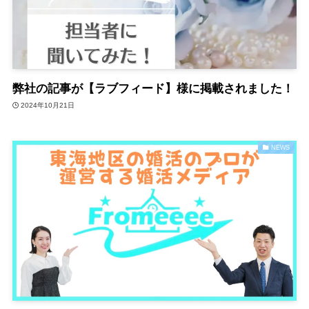
弊社の記事が【ラブフィード】様に掲載されました！
2024年10月21日
NEWS