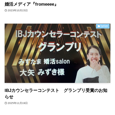
婚活メディア『fromeeee』
2023年10月15日
NEWS
IBJカウンセラーコンテスト グランプリ受賞のお知
らせ
2025年11月19日