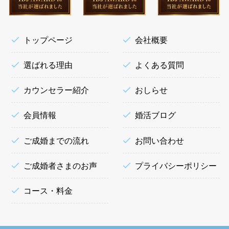
トップページ
会社概要
選ばれる理由
よくある質問
カウンセラー紹介
おしらせ
会員情報
婚活ブログ
ご成婚までの流れ
お問い合わせ
ご成婚者さまのお声
プライバシーポリシー
コース・料金