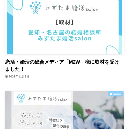
恋活・婚活の総合メディア「M2W」様に取材を受け
ました！
2023年11月1日
NEWS