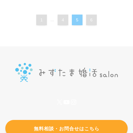
1
...
4
5
6
X
YouTube
Instagram
無料相談・お問合せはこちら