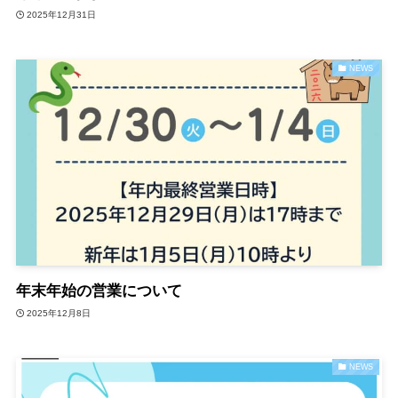
2025年12月31日
NEWS
年末年始の営業について
2025年12月8日
NEWS