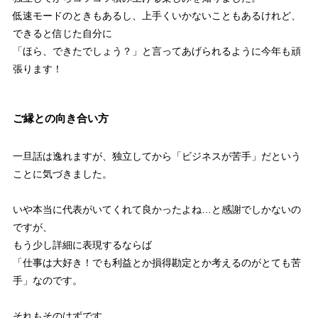
低速モードのときもあるし、上手くいかないこともあるけれど、
できると信じた自分に
「ほら、できたでしょう？」と言ってあげられるように今年も頑
張ります！
ご縁との向き合い方
一旦話は逸れますが、独立してから「ビジネスが苦手」だという
ことに気づきました。
いや本当に代表がいてくれて良かったよね…と感謝でしかないの
ですが、
もう少し詳細に表現するならば
「仕事は大好き！でも利益とか損得勘定とか考えるのがとても苦
手」なのです。
それもそのはずです。