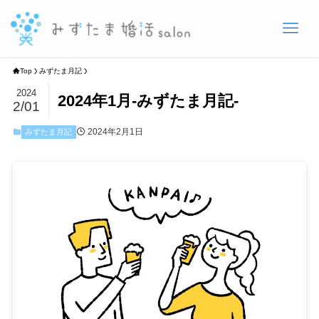
Top
みずたま月記
2024
2024年1月-みずたま月記-
2/01
2024年2月1日
みずたま月記