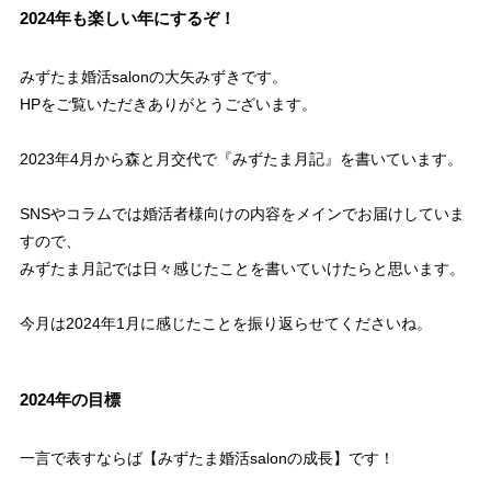
2024年も楽しい年にするぞ！
みずたま婚活salonの大矢みずきです。
HPをご覧いただきありがとうございます。
2023年4月から森と月交代で『みずたま月記』を書いています。
SNSやコラムでは婚活者様向けの内容をメインでお届けしていま
すので、
みずたま月記では日々感じたことを書いていけたらと思います。
今月は2024年1月に感じたことを振り返らせてくださいね。
2024年の目標
一言で表すならば【みずたま婚活salonの成長】です！