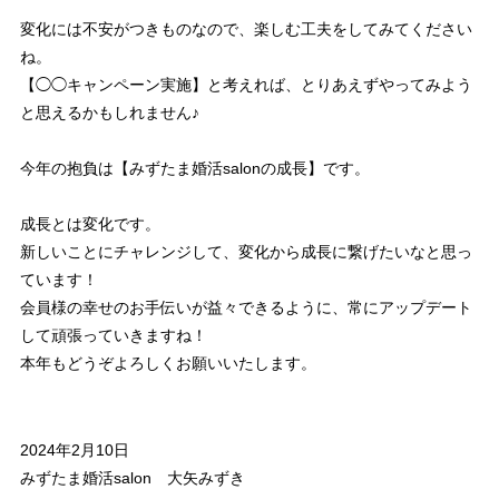
変化には不安がつきものなので、楽しむ工夫をしてみてください
ね。
【◯◯キャンペーン実施】と考えれば、とりあえずやってみよう
と思えるかもしれません♪
今年の抱負は【みずたま婚活salonの成長】です。
成長とは変化です。
新しいことにチャレンジして、変化から成長に繋げたいなと思っ
ています！
会員様の幸せのお手伝いが益々できるように、常にアップデート
して頑張っていきますね！
本年もどうぞよろしくお願いいたします。
2024年2月10日
みずたま婚活salon 大矢みずき