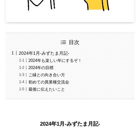
目次
2024年1月-みずたま月記-
2024年も楽しい年にするぞ！
2024年の目標
ご縁との向き合い方
初めての異業種交流会
最後に伝えたいこと
2024年1月-みずたま月記-