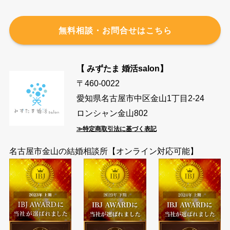
無料相談・お問合せはこちら
【 みずたま 婚活salon】
〒460-0022
愛知県名古屋市中区金山1丁目2-24
ロンシャン金山802
≫特定商取引法に基づく表記
名古屋市金山の結婚相談所【オンライン対応可能】