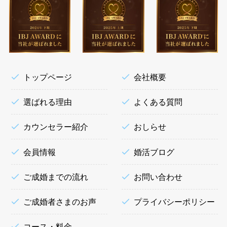
トップページ
会社概要
選ばれる理由
よくある質問
カウンセラー紹介
おしらせ
会員情報
婚活ブログ
ご成婚までの流れ
お問い合わせ
ご成婚者さまのお声
プライバシーポリシー
コース・料金