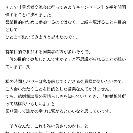
そこで【異業種交流会に行ってみようキャンペーン】を半年間開
催することに決めました。
営業目的のために参加するのではなく、ご縁を広げることを目的
として
ひとまず動いてみようと思えたのです。
営業目的で参加する同業者の方が多いそうで、
「何の目的で参加したんですか？」と不思議がられることが続い
ています。笑
私の時間とパワーは私を信じてくださる会員様に使いたいので、
ご入会いただくことを目的とした営業なんてかけません。
でも、結婚相談所の素晴らしさを知っていただき、「結婚相談所
って結構良いらしいよ」と
回り回って誰かの幸せに繋がるといいなと思っています。
「そうなんだ、これも私の良さなのかも」と