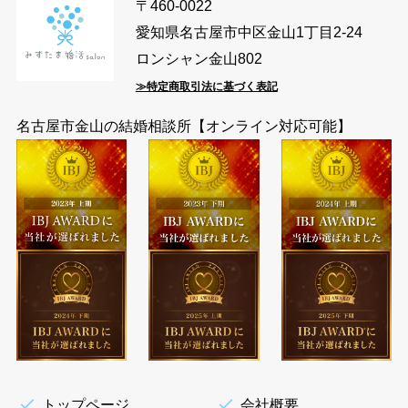
〒460-0022
愛知県名古屋市中区金山1丁目2-24
ロンシャン金山802
≫特定商取引法に基づく表記
名古屋市金山の結婚相談所【オンライン対応可能】
トップページ
会社概要