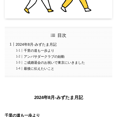
目次
2024年8月-みずたま月記
千里の道も一歩より
アンバサダークラブの始動
ご成婚退会のお祝いで東京にいきました
最後に伝えたいこと
2024年8月-みずたま月記
千里の道も一歩より