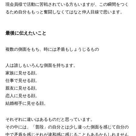
現会員様で活動に苦戦されている方もいますが、この瞬間をつく
るため自分ももっと奮闘しなくてはなと仲人目線で思います。
最後に伝えたいこと
複数の側面をもち、時には矛盾もしょうじるもの
人は誰しもいろんな側面を持ちます。
家族に見せる顔。
仕事で見せる顔。
親友に見せる顔。
恋人に見せる顔。
結婚相手に見せる顔。
それぞれに違いはあるものだと思っています。
その中には、「普段」の自分とは少し違った側面を感じて自分の
中で矛盾を感じそれが違和感に感じることもあるかもしれません