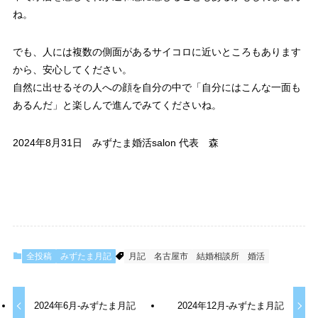
ね。
でも、人には複数の側面があるサイコロに近いところもあります
から、安心してください。
自然に出せるその人への顔を自分の中で「自分にはこんな一面も
あるんだ」と楽しんで進んでみてくださいね。
2024年8月31日 みずたま婚活salon 代表 森
全投稿
みずたま月記
月記
名古屋市
結婚相談所
婚活
2024年6月-みずたま月記
2024年12月-みずたま月記