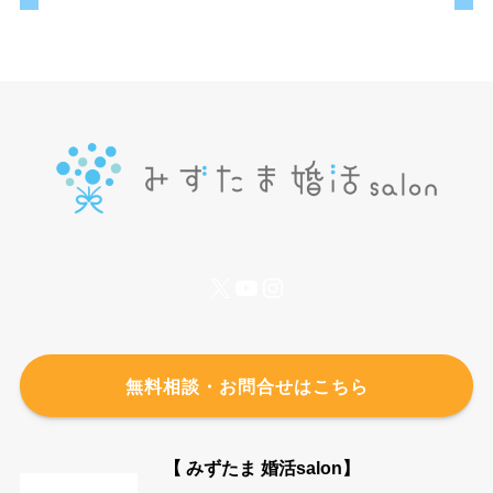
X
YouTube
Instagram
無料相談・お問合せはこちら
【 みずたま 婚活salon】