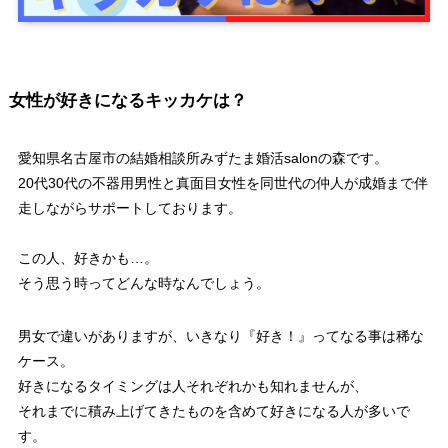
女性が好きになるキッカケは？
愛知県名古屋市の結婚相談所みずたま婚活salonの森です。
20代30代の不器用男性と真面目女性を同世代の仲人が成婚まで伴
走しながらサポートしております。
この人、好きかも…。
そう思う時ってどんな時なんでしょう。
男女で違いがありますが、いきなり『好き！』ってなる事は稀な
ケース。
好きになるタイミングは人それぞれかも知れませんが、
それまでに積み上げてきたものを含めて好きになる人が多いで
す。