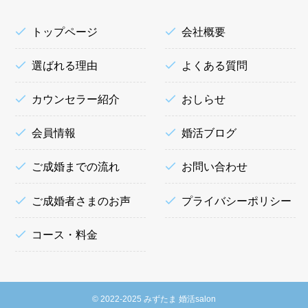
トップページ
会社概要
選ばれる理由
よくある質問
カウンセラー紹介
おしらせ
会員情報
婚活ブログ
ご成婚までの流れ
お問い合わせ
ご成婚者さまのお声
プライバシーポリシー
コース・料金
©
2022-2025 みずたま 婚活salon