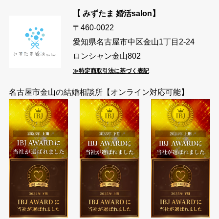
【 みずたま 婚活salon】
〒460-0022
愛知県名古屋市中区金山1丁目2-24
ロンシャン金山802
≫特定商取引法に基づく表記
名古屋市金山の結婚相談所【オンライン対応可能】