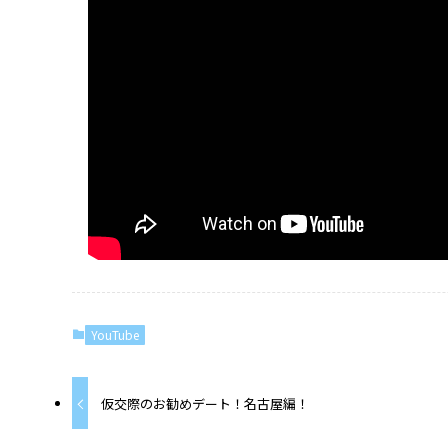
YouTube
仮交際のお勧めデート！名古屋編！