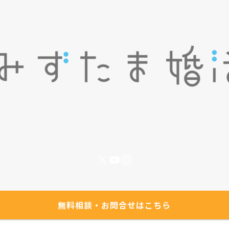
X
YouTube
Instagram
無料相談・お問合せはこちら