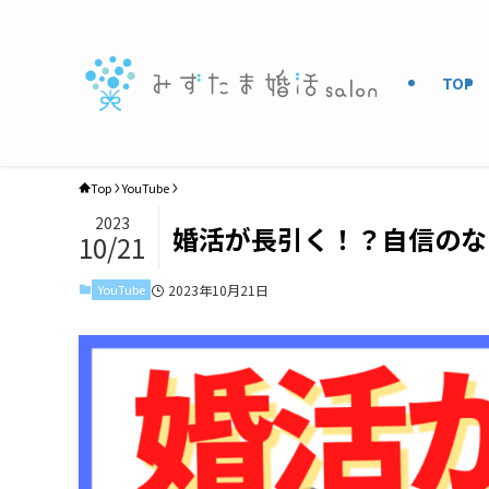
TOP
Top
YouTube
2023
婚活が長引く！？自信のな
10/21
YouTube
2023年10月21日