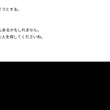
そうとする。
もあるかもしれません。
た人を探してくださいね。