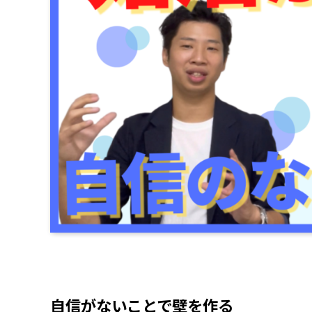
自信がないことで壁を作る