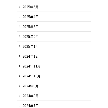
2025年5月
2025年4月
2025年3月
2025年2月
2025年1月
2024年12月
2024年11月
2024年10月
2024年9月
2024年8月
2024年7月