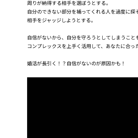
周りが納得する相手を選ぼうとする。
自分のできない部分を補ってくれる人を過度に探
相手をジャッジしようとする。
自信がないから、自分を守ろうとしてしまうこと
コンプレックスを上手く活用して、あなたに合っ
婚活が長引く！？自信がないのが原因かも！