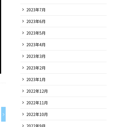
2023年7月
2023年6月
2023年5月
2023年4月
2023年3月
2023年2月
2023年1月
2022年12月
2022年11月
2022年10月
2022年9月