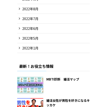
2022年8月
2022年7月
2022年6月
2022年5月
2022年1月
最新！お役立ち情報
MBTI診断 婚活マップ
婚活女性が男性を好きになるキ
ッカケ