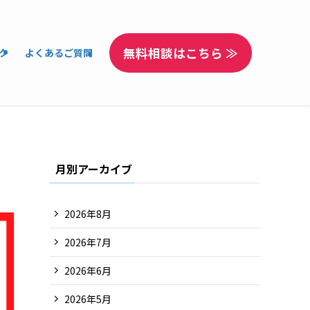
無料相談はこちら ≫
ク
よくあるご質問
月別アーカイブ
2026年8月
2026年7月
2026年6月
2026年5月