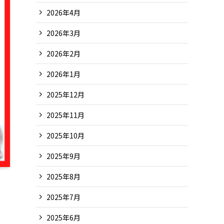
2026年4月
2026年3月
2026年2月
2026年1月
2025年12月
2025年11月
2025年10月
2025年9月
2025年8月
2025年7月
2025年6月