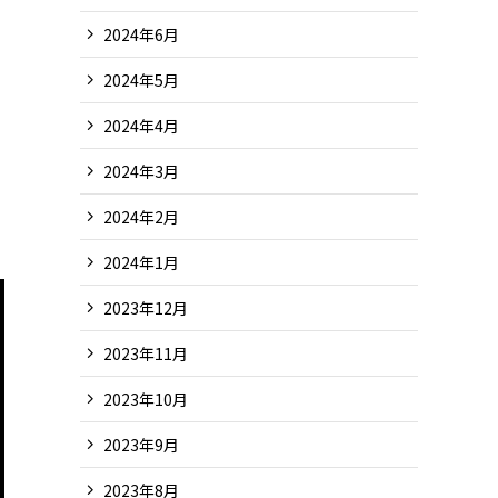
2024年6月
2024年5月
2024年4月
2024年3月
2024年2月
2024年1月
2023年12月
2023年11月
2023年10月
2023年9月
2023年8月