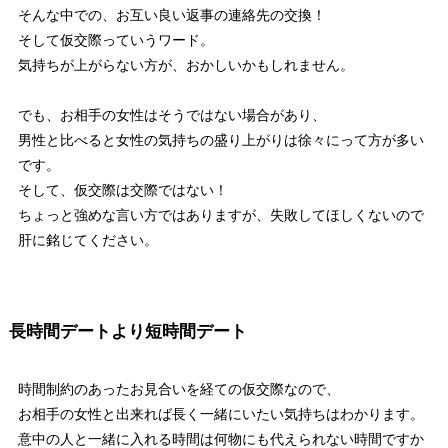
そんな中での、お互い良い返事の連絡先の交換！
そして仮交際っていうワード。
気持ちが上がらない方が、おかしいかもしれません。
でも、お相手の女性はそうではない場合があり、
男性と比べると女性の気持ちの盛り上がりは徐々にって方が多い
です。
そして、仮交際は交際ではない！
ちょっと強めな言い方ではありますが、失敗してほしくないので
肝に銘じてください。
長時間デートより短時間デート
時間制約のあったお見合いを経ての仮交際なので、
お相手の女性と出来れば長く一緒にいたい気持ちはわかります。
意中の人と一緒に入れる時間は何物にも代えられない時間ですか