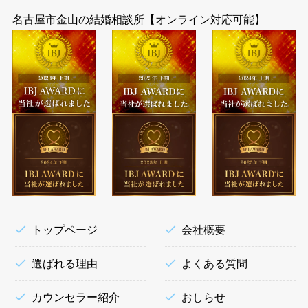
名古屋市金山の結婚相談所【オンライン対応可能】
トップページ
会社概要
選ばれる理由
よくある質問
カウンセラー紹介
おしらせ