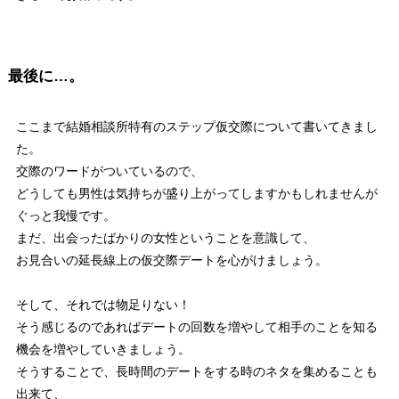
最後に…。
ここまで結婚相談所特有のステップ仮交際について書いてきまし
た。
交際のワードがついているので、
どうしても男性は気持ちが盛り上がってしますかもしれませんが
ぐっと我慢です。
まだ、出会ったばかりの女性ということを意識して、
お見合いの延長線上の仮交際デートを心がけましょう。
そして、それでは物足りない！
そう感じるのであればデートの回数を増やして相手のことを知る
機会を増やしていきましょう。
そうすることで、長時間のデートをする時のネタを集めることも
出来て、