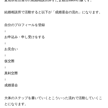
愛知県名古屋市の結婚相談所みずたま婚活salonの森です。
結婚相談所で活動すると以下が「成婚退会の流れ」になります。
自分のプロフィールを登録
↓
お申込み・申し受けをする
↓
お見合い
↓
仮交際
↓
真剣交際
↓
成婚退会
大体のステップを書いていくとこういった流れで活動していくこ
とになります。