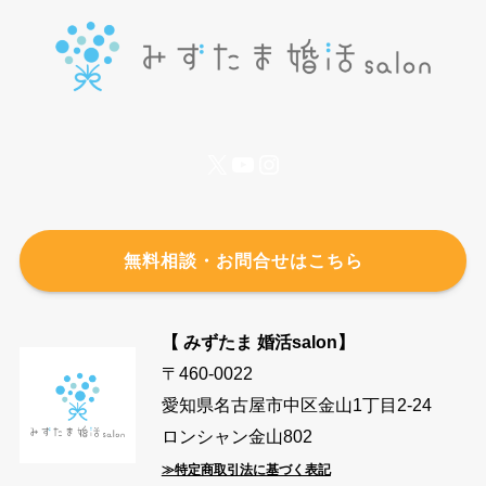
X
YouTube
Instagram
無料相談・お問合せはこちら
【 みずたま 婚活salon】
〒460-0022
愛知県名古屋市中区金山1丁目2-24
ロンシャン金山802
≫特定商取引法に基づく表記