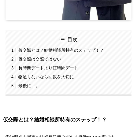
目次
仮交際とは？結婚相談所特有のステップ！？
仮交際は交際ではない
長時間デートより短時間デート
物足りないなら回数を大切に
最後に…。
仮交際とは？結婚相談所特有のステップ！？