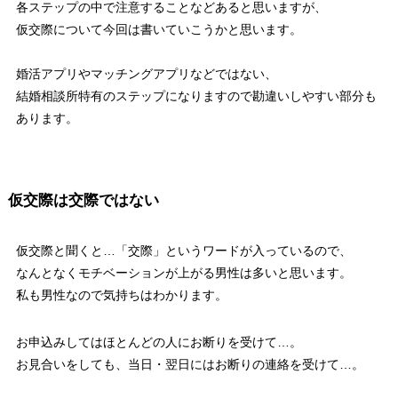
各ステップの中で注意することなどあると思いますが、
仮交際について今回は書いていこうかと思います。
婚活アプリやマッチングアプリなどではない、
結婚相談所特有のステップになりますので勘違いしやすい部分も
あります。
仮交際は交際ではない
仮交際と聞くと…「交際」というワードが入っているので、
なんとなくモチベーションが上がる男性は多いと思います。
私も男性なので気持ちはわかります。
お申込みしてはほとんどの人にお断りを受けて…。
お見合いをしても、当日・翌日にはお断りの連絡を受けて…。