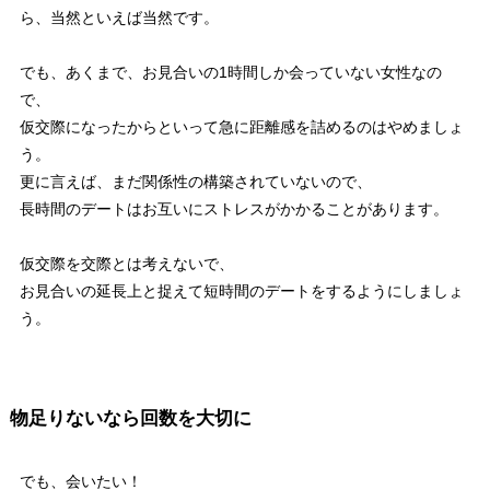
ら、当然といえば当然です。
でも、あくまで、お見合いの1時間しか会っていない女性なの
で、
仮交際になったからといって急に距離感を詰めるのはやめましょ
う。
更に言えば、まだ関係性の構築されていないので、
長時間のデートはお互いにストレスがかかることがあります。
仮交際を交際とは考えないで、
お見合いの延長上と捉えて短時間のデートをするようにしましょ
う。
物足りないなら回数を大切に
でも、会いたい！