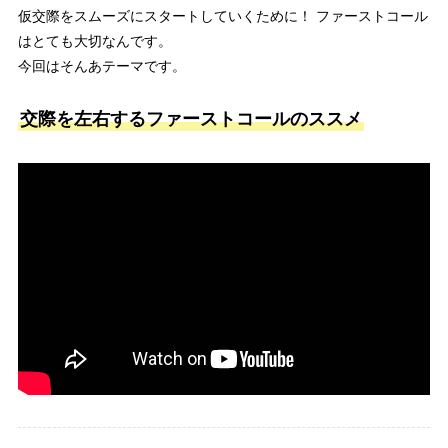
仮交際をスムーズにスタートしていくために！ ファーストコール
はとても大切なんです。
今回はそんあテーマです。
交際を左右するファーストコールのススメ