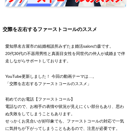
交際を左右するファーストコールのススメ
愛知県名古屋市の結婚相談所みずたま婚活salonの森です。
20代30代の不器用男性と真面目女性を同世代の仲人が成婚まで伴
走しながらサポートしております。
YouTube更新しました！ 今回の動画テーマは…。
「交際を左右するファーストコールのススメ」
初めてのお電話【ファーストコール】
電話なので、お相手の表情や状況が見えにくい部分もあり、思わ
ぬ失敗をしてしまうこともあります。
せっかくお見合いが好印象でも、ファーストコールの対応で一気
に気持ちが下がってしまうこともあるので、注意が必要です。