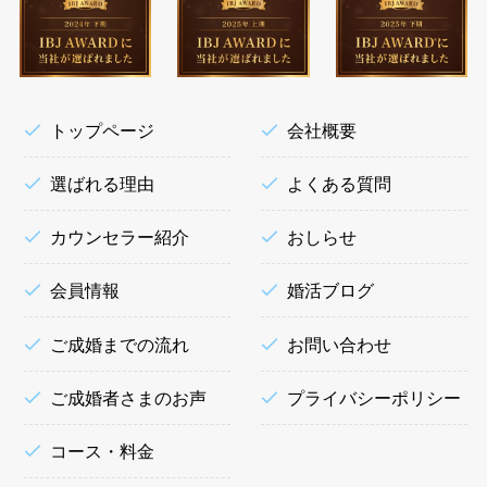
トップページ
会社概要
選ばれる理由
よくある質問
カウンセラー紹介
おしらせ
会員情報
婚活ブログ
ご成婚までの流れ
お問い合わせ
ご成婚者さまのお声
プライバシーポリシー
コース・料金