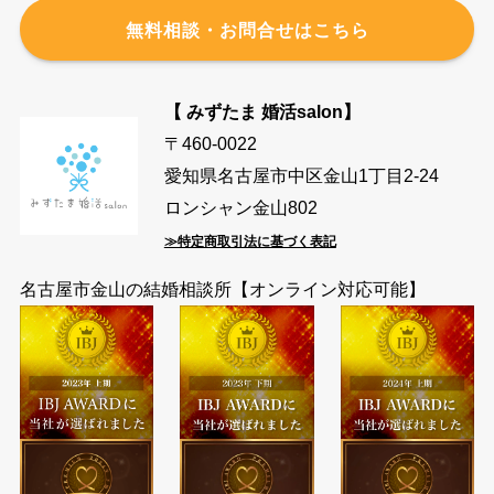
無料相談・お問合せはこちら
【 みずたま 婚活salon】
〒460-0022
愛知県名古屋市中区金山1丁目2-24
ロンシャン金山802
≫特定商取引法に基づく表記
名古屋市金山の結婚相談所【オンライン対応可能】