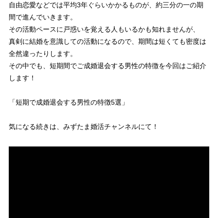
自由恋愛などでは平均3年ぐらいかかるものが、約三分の一の期
間で進んでいきます。
その活動ペースに戸惑いを覚える人もいるかも知れませんが、
真剣に結婚を意識しての活動になるので、期間は短くても密度は
全然違ったりします。
その中でも、短期間でご成婚退会する男性の特徴を今回はご紹介
します！
「短期で成婚退会する男性の特徴5選」
気になる続きは、みずたま婚活チャンネルにて！