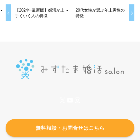
【2024年最新版】婚活が上
20代女性が選ぶ年上男性の
手くいく人の特徴
特徴
X
YouTube
Instagram
無料相談・お問合せはこちら