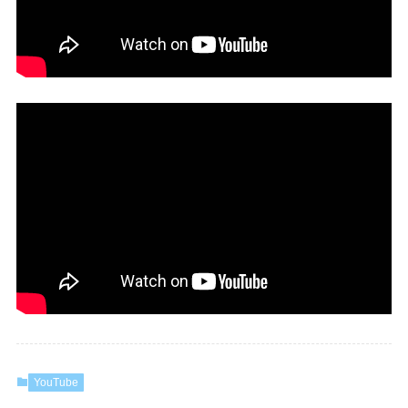
YouTube