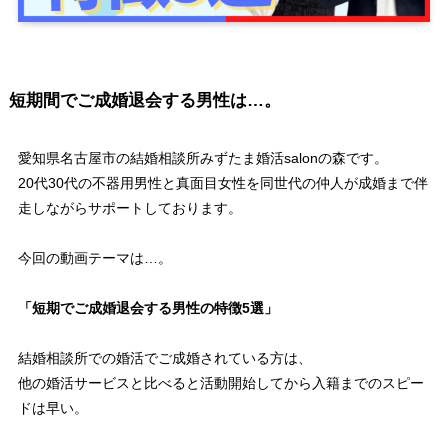
短期間でご成婚退会する男性は…。
愛知県名古屋市の結婚相談所みずたま婚活salonの森です。
20代30代の不器用男性と真面目女性を同世代の仲人が成婚まで伴
走しながらサポートしております。
今回の動画テーマは…。
「短期でご成婚退会する男性の特徴5選」
結婚相談所での婚活でご成婚されている方は、
他の婚活サービスと比べると活動開始してから入籍までのスピー
ドは早い。