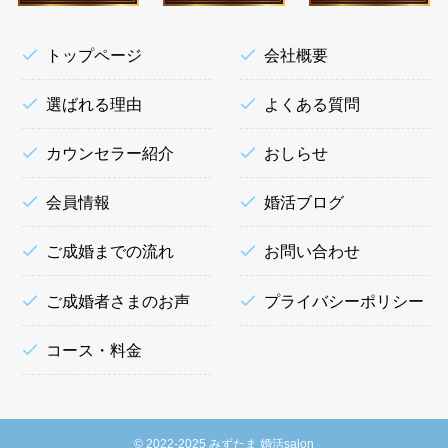
トップページ
会社概要
選ばれる理由
よくある質問
カウンセラー紹介
おしらせ
会員情報
婚活ブログ
ご成婚までの流れ
お問い合わせ
ご成婚者さまのお声
プライバシーポリシー
コース・料金
©
2022-2025 みずたま 婚活salon