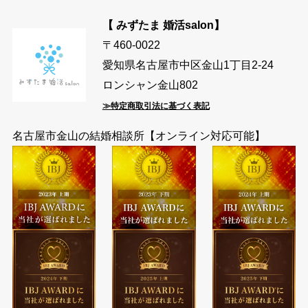
【 みずたま 婚活salon】
〒460-0022
愛知県名古屋市中区金山1丁目2-24
ロンシャン金山802
≫特定商取引法に基づく表記
名古屋市金山の結婚相談所【オンライン対応可能】