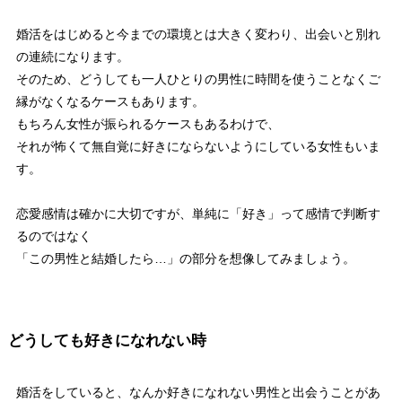
婚活をはじめると今までの環境とは大きく変わり、出会いと別れ
の連続になります。
そのため、どうしても一人ひとりの男性に時間を使うことなくご
縁がなくなるケースもあります。
もちろん女性が振られるケースもあるわけで、
それが怖くて無自覚に好きにならないようにしている女性もいま
す。
恋愛感情は確かに大切ですが、単純に「好き」って感情で判断す
るのではなく
「この男性と結婚したら…」の部分を想像してみましょう。
どうしても好きになれない時
婚活をしていると、なんか好きになれない男性と出会うことがあ