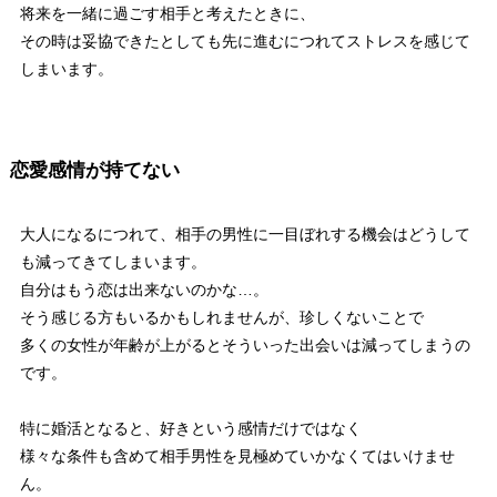
将来を一緒に過ごす相手と考えたときに、
その時は妥協できたとしても先に進むにつれてストレスを感じて
しまいます。
恋愛感情が持てない
大人になるにつれて、相手の男性に一目ぼれする機会はどうして
も減ってきてしまいます。
自分はもう恋は出来ないのかな…。
そう感じる方もいるかもしれませんが、珍しくないことで
多くの女性が年齢が上がるとそういった出会いは減ってしまうの
です。
特に婚活となると、好きという感情だけではなく
様々な条件も含めて相手男性を見極めていかなくてはいけませ
ん。