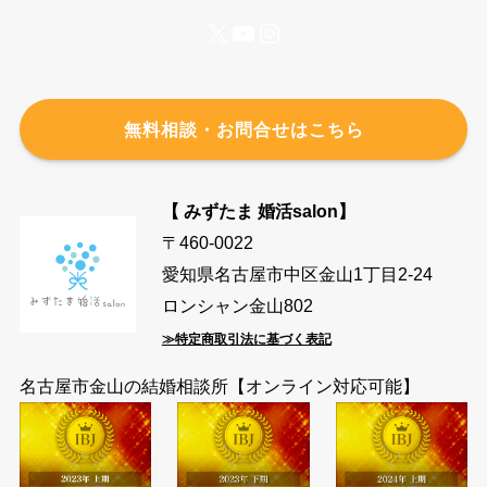
X
YouTube
Instagram
無料相談・お問合せはこちら
【 みずたま 婚活salon】
〒460-0022
愛知県名古屋市中区金山1丁目2-24
ロンシャン金山802
≫特定商取引法に基づく表記
名古屋市金山の結婚相談所【オンライン対応可能】