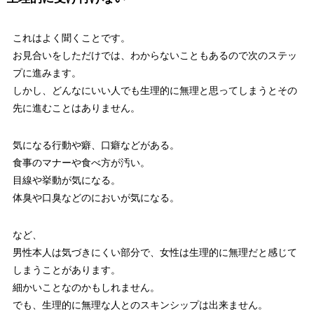
これはよく聞くことです。
お見合いをしただけでは、わからないこともあるので次のステッ
プに進みます。
しかし、どんなにいい人でも生理的に無理と思ってしまうとその
先に進むことはありません。
気になる行動や癖、口癖などがある。
食事のマナーや食べ方が汚い。
目線や挙動が気になる。
体臭や口臭などのにおいが気になる。
など、
男性本人は気づきにくい部分で、女性は生理的に無理だと感じて
しまうことがあります。
細かいことなのかもしれません。
でも、生理的に無理な人とのスキンシップは出来ません。