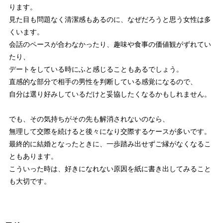
ります。
見た目も問題なく清潔感もあるのに、なぜだろうと思う女性は多
くいます。
会話のペースが合わなかったり、趣味や食事の価値観がずれてい
たり、
デートをしている時にふと感じることもあるでしょう。
直感的な部分で相手の男性を判断している感覚になるので、
自分は選り好みしているだけと妥協したくなるかもしれません。
でも、その気持ちがその先も解消されないのなら、
無理して交際を続けると後々になり交際するケースが多いです。
最終的に結婚となったときに、一歩踏み出せずご縁がなくなるこ
ともあります。
こういった時は、好きになれない原因を紙に書き出してみること
も大切です。