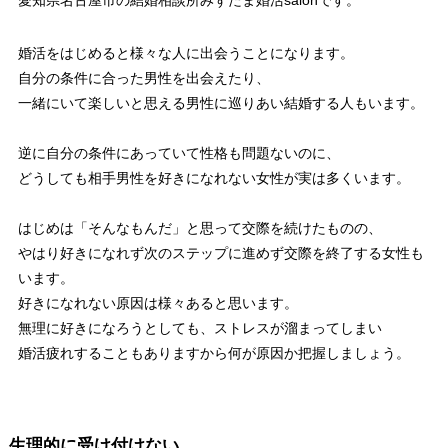
愛知県名古屋市の結婚相談所みずたま婚活salonです。
婚活をはじめると様々な人に出会うことになります。
自分の条件に合った男性を出会えたり、
一緒にいて楽しいと思える男性に巡りあい結婚する人もいます。
逆に自分の条件にあっていて性格も問題ないのに、
どうしても相手男性を好きになれない女性が実は多くいます。
はじめは「そんなもんだ」と思って交際を続けたものの、
やはり好きになれず次のステップに進めず交際を終了する女性も
います。
好きになれない原因は様々あると思います。
無理に好きになろうとしても、ストレスが溜まってしまい
婚活疲れすることもありますから何が原因か把握しましょう。
生理的に受け付けない