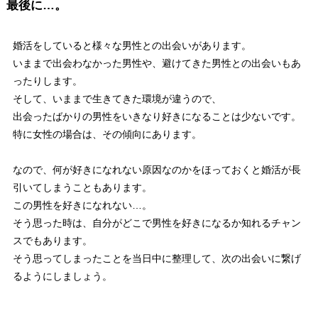
最後に…。
婚活をしていると様々な男性との出会いがあります。
いままで出会わなかった男性や、避けてきた男性との出会いもあ
ったりします。
そして、いままで生きてきた環境が違うので、
出会ったばかりの男性をいきなり好きになることは少ないです。
特に女性の場合は、その傾向にあります。
なので、何が好きになれない原因なのかをほっておくと婚活が長
引いてしまうこともあります。
この男性を好きになれない…。
そう思った時は、自分がどこで男性を好きになるか知れるチャン
スでもあります。
そう思ってしまったことを当日中に整理して、次の出会いに繋げ
るようにしましょう。