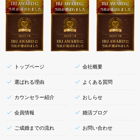
トップページ
会社概要
選ばれる理由
よくある質問
カウンセラー紹介
おしらせ
会員情報
婚活ブログ
ご成婚までの流れ
お問い合わせ