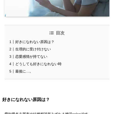
目次
好きになれない原因は？
生理的に受け付けない
恋愛感情が持てない
どうしても好きになれない時
最後に…。
好きになれない原因は？