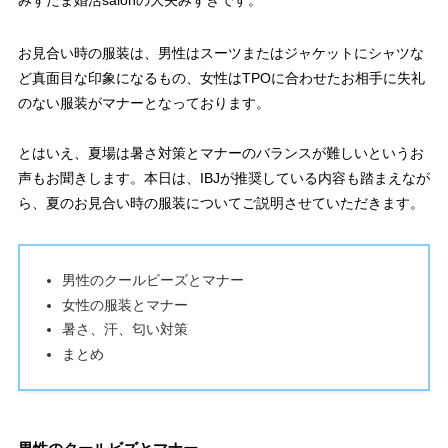
お見合い時の服装は、男性はスーツまたはジャケットにシャツな
ど真面目な印象になるもの、女性はTPOに合わせたお相手に失礼
のない服装がマナーとなっております。
とはいえ、夏場は暑さ対策とマナーのバランスが難しいというお
声もお聞きします。本日は、IBJが推奨している内容も踏まえなが
ら、夏のお見合い時の服装についてご説明させていただきます。
男性のクールビーズとマナー
女性の服装とマナー
暑さ、汗、匂い対策
まとめ