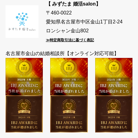
【 みずたま 婚活salon】
〒460-0022
愛知県名古屋市中区金山1丁目2-24
ロンシャン金山802
≫特定商取引法に基づく表記
名古屋市金山の結婚相談所【オンライン対応可能】