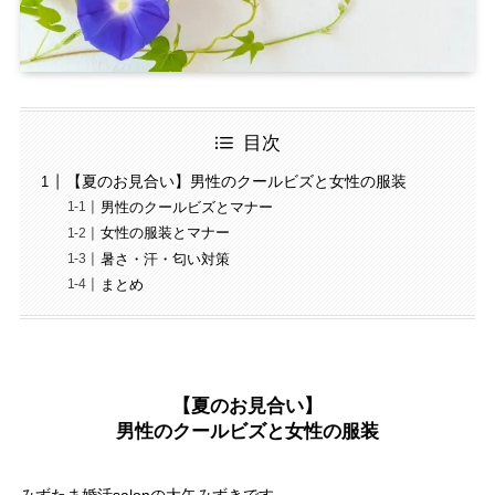
目次
【夏のお見合い】男性のクールビズと女性の服装
男性のクールビズとマナー
女性の服装とマナー
暑さ・汗・匂い対策
まとめ
【夏のお見合い】
男性のクールビズと女性の服装
みずたま婚活salonの大矢みずきです。