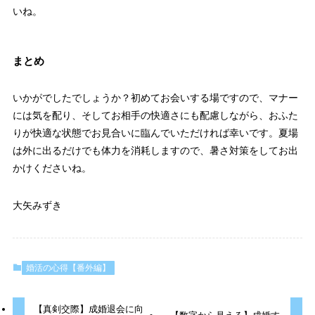
いね。
まとめ
いかがでしたでしょうか？初めてお会いする場ですので、マナー
には気を配り、そしてお相手の快適さにも配慮しながら、おふた
りが快適な状態でお見合いに臨んでいただければ幸いです。夏場
は外に出るだけでも体力を消耗しますので、暑さ対策をしてお出
かけくださいね。
大矢みずき
婚活の心得【番外編】
【真剣交際】成婚退会に向