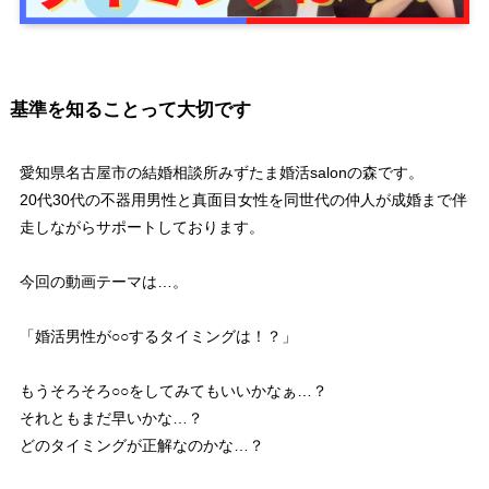
基準を知ることって大切です
愛知県名古屋市の結婚相談所みずたま婚活salonの森です。
20代30代の不器用男性と真面目女性を同世代の仲人が成婚まで伴
走しながらサポートしております。
今回の動画テーマは…。
「婚活男性が○○するタイミングは！？」
もうそろそろ○○をしてみてもいいかなぁ…？
それともまだ早いかな…？
どのタイミングが正解なのかな…？