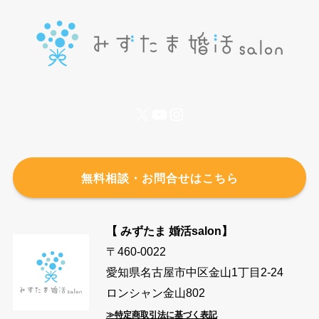
X
YouTube
Instagram
無料相談・お問合せはこちら
【 みずたま 婚活salon】
〒460-0022
愛知県名古屋市中区金山1丁目2-24
ロンシャン金山802
≫特定商取引法に基づく表記