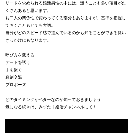
リードを求められる婚活男性の中には、迷うことも多い項目がた
くさんあると思います。
お二人の関係性で変わってくる部分もありますが、基準を把握し
ておくこともとても大切。
自分がどのスピード感で進んでいるのかも知ることができる良い
きっかけにもなります。
呼び方を変える
デートを誘う
手を繋ぐ
真剣交際
プロポーズ
どのタイミングがベターなのか知っておきましょう！
気になる続きは、みずたま婚活チャンネルにて！