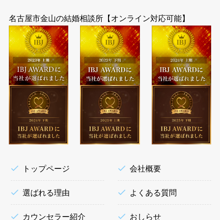
名古屋市金山の結婚相談所【オンライン対応可能】
トップページ
会社概要
選ばれる理由
よくある質問
カウンセラー紹介
おしらせ