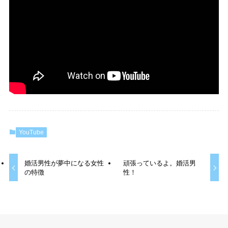
YouTube
婚活男性が夢中になる女性
頑張っているよ。婚活男
の特徴
性！